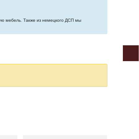
сную мебель. Также из немецкого ДСП мы