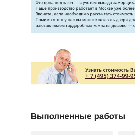
Это цена под ключ — с учетом выезда замерщика 
Наше производство работает в Москве уже более 
Звоните, если необходимо рассчитать стоимость
Помимо этого у нас вы можете заказать двери дл
изготавливаем гардеробные комнаты дешево — 
Узнать стоимость В
+ 7 (495) 374-99-9
Выполненные работы