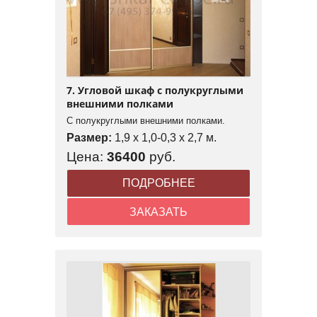
7. Угловой шкаф с полукруглыми
внешними полками
С полукруглыми внешними полками.
Размер:
1,9 x 1,0-0,3 x 2,7 м.
Цена:
36400
руб.
ПОДРОБНЕЕ
ЗАКАЗАТЬ