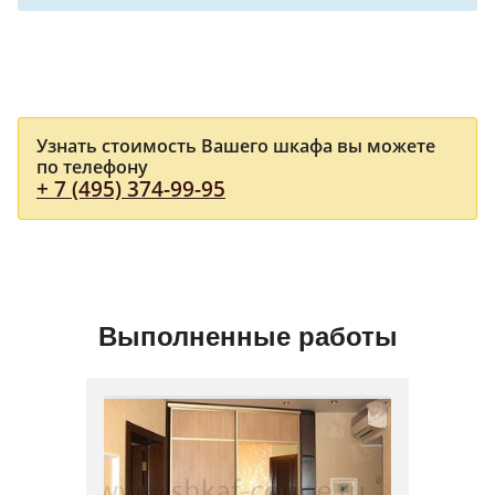
Узнать стоимость Вашего шкафа вы можете
по телефону
+ 7 (495) 374-99-95
Выполненные работы