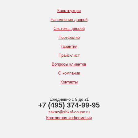
Конструкции
Наполнение дверей
Системы дверей
Портфолио
Гарантия
Прайс-лист
Вопросы клиентов
О компании
Контакты
Ежедневно с 9 до 21
+7 (495) 374-99-95
zakaz@shkaf-coupe.ru
Контактная информация