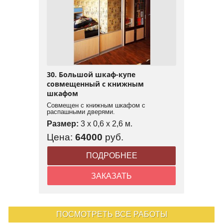
30. Большой шкаф-купе
совмещенный с книжным
шкафом
Совмещен с книжным шкафом с
распашными дверями.
Размер:
3 x 0,6 x 2,6 м.
Цена:
64000
руб.
ПОДРОБНЕЕ
ЗАКАЗАТЬ
ПОСМОТРЕТЬ ВСЕ РАБОТЫ