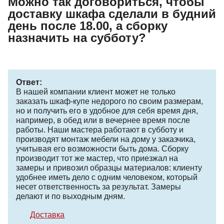
Можно так договориться, чтобы
доставку шкафа сделали в будний
день после 18.00, а сборку
назначить на субботу?
Ответ:
В нашей компании клиент может не только
заказать шкаф-купе недорого по своим размерам,
но и получить его в удобное для себя время дня,
например, в обед или в вечернее время после
работы. Наши мастера работают в субботу и
производят монтаж мебели на дому у заказчика,
учитывая его возможности быть дома. Сборку
производит тот же мастер, что приезжал на
замеры и привозил образцы материалов: клиенту
удобнее иметь дело с одним человеком, который
несет ответственность за результат. Замеры
делают и по выходным дням.
Доставка