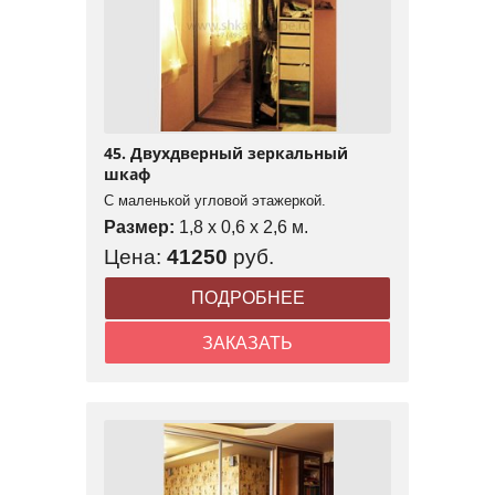
45. Двухдверный зеркальный
шкаф
С маленькой угловой этажеркой.
Размер:
1,8 x 0,6 x 2,6 м.
Цена:
41250
руб.
ПОДРОБНЕЕ
ЗАКАЗАТЬ