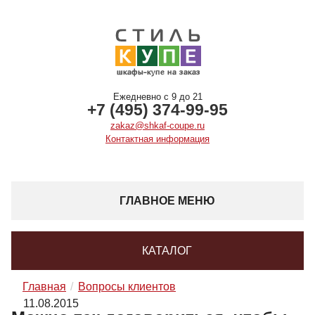
Ежедневно с 9 до 21
+7 (495) 374-99-95
zakaz@shkaf-coupe.ru
Контактная информация
ГЛАВНОЕ МЕНЮ
КАТАЛОГ
Главная
Вопросы клиентов
11.08.2015