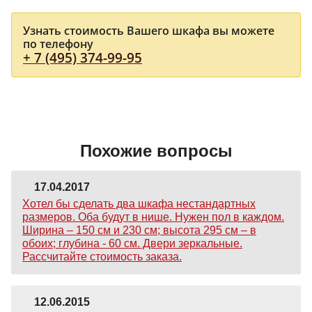
Узнать стоимость Вашего шкафа вы можете
по телефону
+ 7 (495) 374-99-95
Похожие вопросы
17.04.2017
Хотел бы сделать два шкафа нестандартных
размеров. Оба будут в нише. Нужен пол в каждом.
Ширина – 150 см и 230 см; высота 295 см – в
обоих; глубина - 60 см. Двери зеркальные.
Рассчитайте стоимость заказа.
12.06.2015