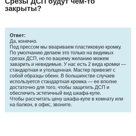
Срезы ДСП будут чем-то
закрыты?
Ответ:
Да, конечно.
Под прессом мы ввариваем пластиковую кромку.
По умолчанию делаем это только на видимых
срезах ДСП, но по вашему желанию можем
заварить и невидимые. У нас есть 2 вида кромки —
стандартная и утолщенная. Мастер привезет с
собой образцы обеих. В большинстве случаев
используется стандартная кромка — ее вполне
достаточно для того, чтобы защитить ДСП и
обеспечить эстетичный вид шкафа-купе.
Чтобы рассчитать цену шкафа-купе в комнату или
на балкон, в офис, звоните.