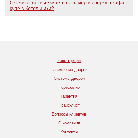
Скажите, вы выезжаете на замер и сборку шкафа-
купе в Котельники?
Конструкции
Наполнение дверей
Системы дверей
Портфолио
Гарантия
Прайс-лист
Вопросы клиентов
О компании
Контакты