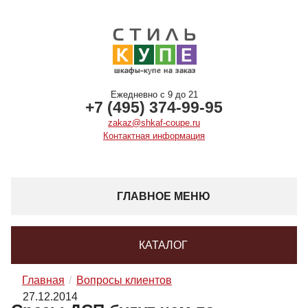
Ежедневно с 9 до 21
+7 (495) 374-99-95
zakaz@shkaf-coupe.ru
Контактная информация
ГЛАВНОЕ МЕНЮ
КАТАЛОГ
Главная
Вопросы клиентов
27.12.2014