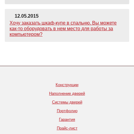
12.05.2015
Хочу заказать шкаф-купе в спальню. Вы можете
как-то оборудовать в нем место для работы за
компьютером?
Конструкции
Наполнение дверей
Системы дверей
Портфолио
Гарантия
Прайс-лист