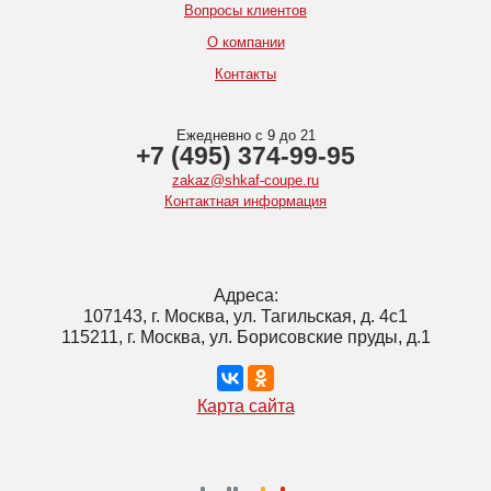
Вопросы клиентов
О компании
Контакты
Ежедневно с 9 до 21
+7 (495) 374-99-95
zakaz@shkaf-coupe.ru
Контактная информация
Адреса:
107143, г. Москва, ул. Тагильская, д. 4с1
115211, г. Москва, ул. Борисовские пруды, д.1
Карта сайта