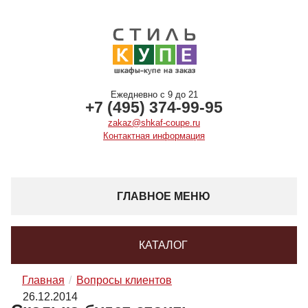
Ежедневно с 9 до 21
+7 (495) 374-99-95
zakaz@shkaf-coupe.ru
Контактная информация
ГЛАВНОЕ МЕНЮ
КАТАЛОГ
Главная
Вопросы клиентов
26.12.2014