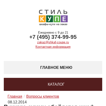
Ежедневно с 9 до 21
+7 (495) 374-99-95
zakaz@shkaf-coupe.ru
Контактная информация
ГЛАВНОЕ МЕНЮ
КАТАЛОГ
Главная
Вопросы клиентов
08.12.2014