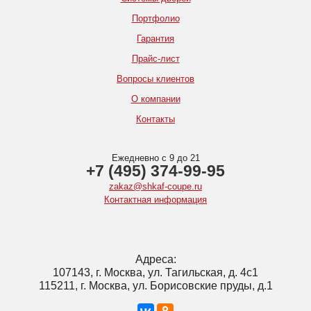
Портфолио
Гарантия
Прайс-лист
Вопросы клиентов
О компании
Контакты
Ежедневно с 9 до 21
+7 (495) 374-99-95
zakaz@shkaf-coupe.ru
Контактная информация
Адреса:
107143, г. Москва, ул. Тагильская, д. 4с1
115211, г. Москва, ул. Борисовские пруды, д.1