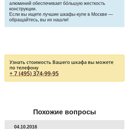
алюминий обеспечивает бóльшую жесткость
конструкции.
Если вы ищете лучшие шкафы-купе в Москве —
обращайтесь, вы их нашли!
Узнать стоимость Вашего шкафа вы можете
по телефону
+ 7 (495) 374-99-95
Похожие вопросы
04.10.2016