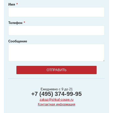
Имя
Телефон
Сообщение
Ежедневно с 9 до 21
+7 (495) 374-99-95
zakaz@shkaf-coupe.ru
Контактная информация