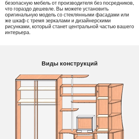
безопасную мебель от производителя без посредников,
что гораздо дешевле. Вы можете установить
оригинальную модель со стеклянными фасадами или
же шкаф с тремя зеркалами и дизайнерскими
рисунками, который станет центральной частью вашего
интерьера.
Виды конструкций