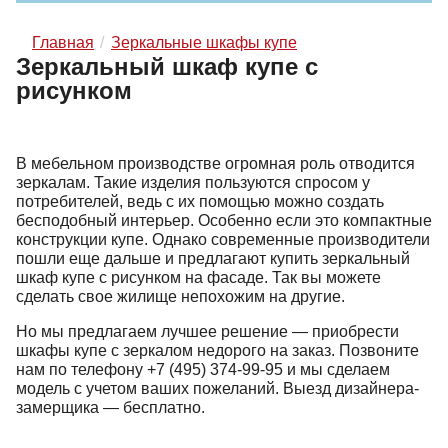
Главная
Зеркальные шкафы купе
Зеркальный шкаф купе с
рисунком
В мебельном производстве огромная роль отводится
зеркалам. Такие изделия пользуются спросом у
потребителей, ведь с их помощью можно создать
бесподобный интерьер. Особенно если это компактные
конструкции купе. Однако современные производители
пошли еще дальше и предлагают купить зеркальный
шкаф купе с рисунком на фасаде. Так вы можете
сделать свое жилище непохожим на другие.
Но мы предлагаем лучшее решение — приобрести
шкафы купе с зеркалом недорого на заказ. Позвоните
нам по телефону
+7 (495) 374-99-95
и мы сделаем
модель с учетом ваших пожеланий. Выезд дизайнера-
замерщика — бесплатно.