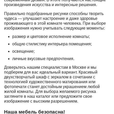
произведения искусства и интересные решения.
Правильно подобранные рисунки способны творить
чудеса — улучшают настроение и даже здоровье
проживающего в этой комнате человека. При выборе
изображения нужно учитывать следующие моменты:
размер и цветовое исполнение комнаты;
общую стилистику интерьера помещения;
освещение;
личные вкусовые предпочтения.
Доверьтесь нашим специалистам в Москве и мы
подберем для вас идеальный вариант. Красивый
двухстворчатый шкаф с зеркалом в сочетании с
технологией художественного матирования или
фотопечати станет достойным украшением любой
жилой комнаты. Для выбора желаемого рисунка
загляните в наш каталог или предложите свое
изображение с высоким разрешением.
Наша мебель безопасна!