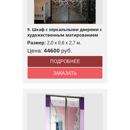
9. Шкаф с зеркальными дверями с
художественным матированием
Размер:
2,0 x 0,6 x 2,7 м.
Цена:
44600
руб.
ПОДРОБНЕЕ
ЗАКАЗАТЬ