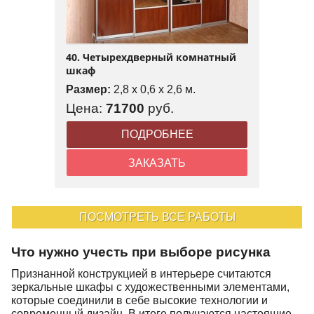
40. Четырехдверный комнатный
шкаф
Размер:
2,8 x 0,6 x 2,6 м.
Цена:
71700
руб.
ПОДРОБНЕЕ
ЗАКАЗАТЬ
ПОСМОТРЕТЬ ВСЕ РАБОТЫ
Что нужно учесть при выборе рисунка
Признанной конструкцией в интерьере считаются
зеркальные шкафы с художественными элементами,
которые соединили в себе высокие технологии и
современный дизайн. В итоге получаются настоящие