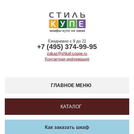
Ежедневно с 9 до 21
+7 (495) 374-99-95
zakaz@shkaf-coupe.ru
Контактная информация
ГЛАВНОЕ МЕНЮ
КАТАЛОГ
Как заказать шкаф