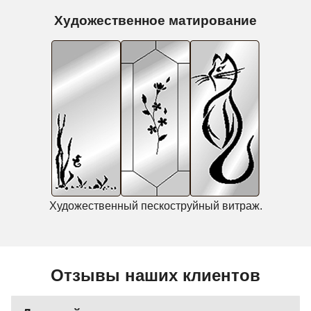
Художественное матирование
Художественный пескоструйный витраж.
Отзывы наших клиентов