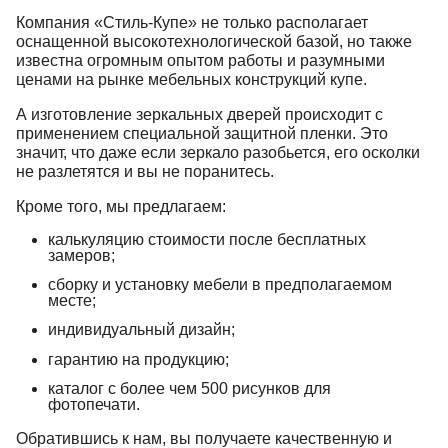
Компания «Стиль-Купе» не только располагает
оснащенной высокотехнологической базой, но также
известна огромным опытом работы и разумными
ценами на рынке мебельных конструкций купе.
А изготовление зеркальных дверей происходит с
применением специальной защитной пленки. Это
значит, что даже если зеркало разобьется, его осколки
не разлетятся и вы не поранитесь.
Кроме того, мы предлагаем:
калькуляцию стоимости после бесплатных
замеров;
сборку и установку мебели в предполагаемом
месте;
индивидуальный дизайн;
гарантию на продукцию;
каталог с более чем 500 рисунков для
фотопечати.
Обратившись к нам, вы получаете качественную и