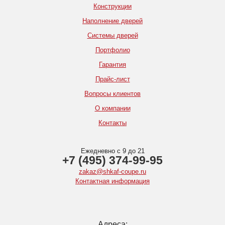
Конструкции
Наполнение дверей
Системы дверей
Портфолио
Гарантия
Прайс-лист
Вопросы клиентов
О компании
Контакты
Ежедневно с 9 до 21
+7 (495) 374-99-95
zakaz@shkaf-coupe.ru
Контактная информация
Адреса: