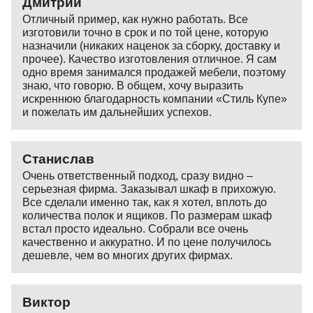
Дмитрий
Отличный пример, как нужно работать. Все
изготовили точно в срок и по той цене, которую
назначили (никаких наценок за сборку, доставку и
прочее). Качество изготовления отличное. Я сам
одно время занимался продажей мебели, поэтому
знаю, что говорю. В общем, хочу выразить
искреннюю благодарность компании «Стиль Купе»
и пожелать им дальнейших успехов.
Станислав
Очень ответственный подход, сразу видно –
серьезная фирма. Заказывал шкаф в прихожую.
Все сделали именно так, как я хотел, вплоть до
количества полок и ящиков. По размерам шкаф
встал просто идеально. Собрали все очень
качественно и аккуратно. И по цене получилось
дешевле, чем во многих других фирмах.
Виктор