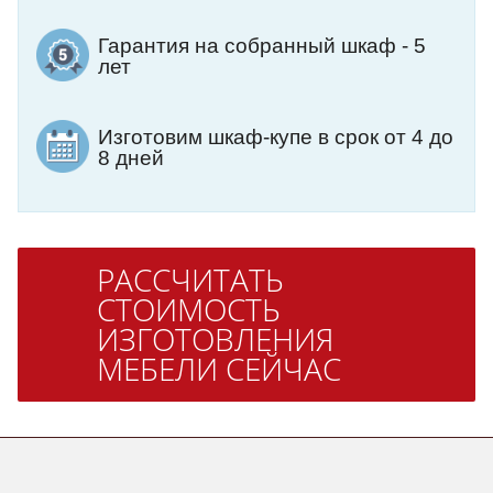
Гарантия на собранный шкаф - 5
лет
Изготовим шкаф-купе в срок от 4 до
8 дней
РАССЧИТАТЬ
СТОИМОСТЬ
ИЗГОТОВЛЕНИЯ
МЕБЕЛИ СЕЙЧАС