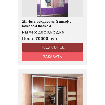
23. Четырехдверный шкаф с
боковой полкой
Размер:
2,8 x 0,6 x 2,6 м.
Цена:
70000
руб.
ПОДРОБНЕЕ
ЗАКАЗАТЬ