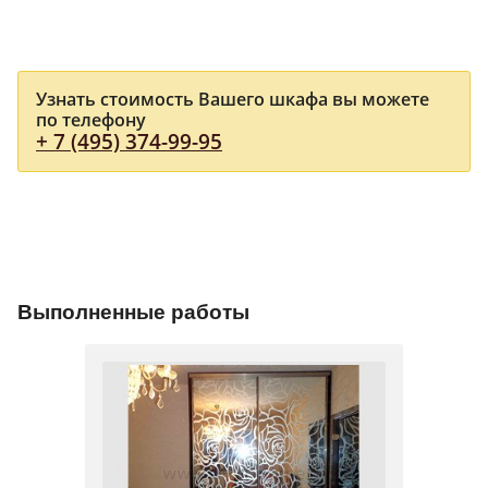
Узнать стоимость Вашего шкафа вы можете
по телефону
+ 7 (495) 374-99-95
Выполненные работы