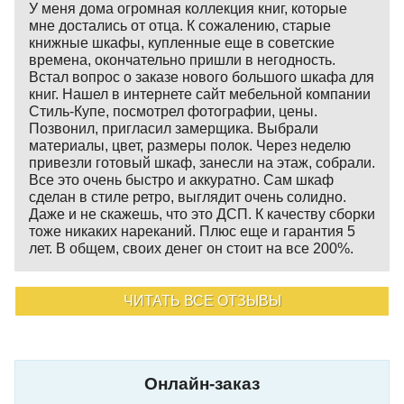
У меня дома огромная коллекция книг, которые
мне достались от отца. К сожалению, старые
книжные шкафы, купленные еще в советские
времена, окончательно пришли в негодность.
Встал вопрос о заказе нового большого шкафа для
книг. Нашел в интернете сайт мебельной компании
Стиль-Купе, посмотрел фотографии, цены.
Позвонил, пригласил замерщика. Выбрали
материалы, цвет, размеры полок. Через неделю
привезли готовый шкаф, занесли на этаж, собрали.
Все это очень быстро и аккуратно. Сам шкаф
сделан в стиле ретро, выглядит очень солидно.
Даже и не скажешь, что это ДСП. К качеству сборки
тоже никаких нареканий. Плюс еще и гарантия 5
лет. В общем, своих денег он стоит на все 200%.
ЧИТАТЬ ВСЕ ОТЗЫВЫ
Онлайн-заказ