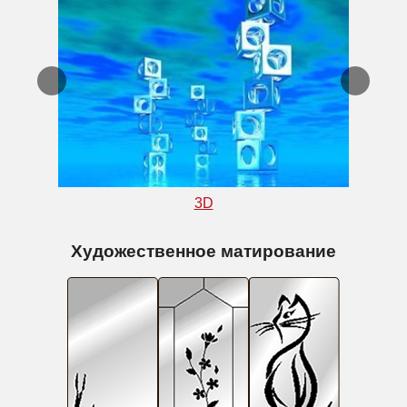
3D
Художественное матирование