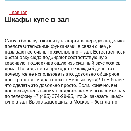
Главная
Шкафы купе в зал
Самую большую комнату в квартире нередко наделяют
представительскими функциями, в связи с чем, и
называют ее очень торжественно – зал. Естественно, и
обстановку сюда подбирают соответствующую –
красивую, подчеркивающую изысканный вкус хозяев
дома. Но ведь гости приходят не каждый день, так
почему же не использовать это, довольно обширное
пространство, и для своих семейных нужд? Тем более
что сделать это довольно просто. Если, конечно, вы
воспользуетесь нашим предложением и позвоните нам
по телефону
+7 (495) 374-99-95
, чтобы заказать шкаф-
купе в зал. Вызов замерщика в Москве – бесплатно!