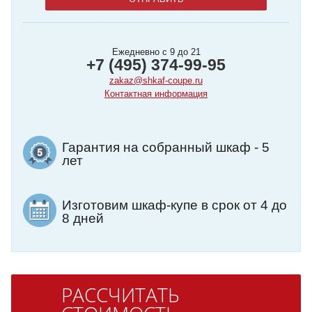
Ежедневно с 9 до 21
+7 (495) 374-99-95
zakaz@shkaf-coupe.ru
Контактная информация
Гарантия на собранный шкаф - 5
лет
Изготовим шкаф-купе в срок от 4 до
8 дней
РАССЧИТАТЬ