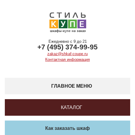
Ежедневно с 9 до 21
+7 (495) 374-99-95
zakaz@shkaf-coupe.ru
Контактная информация
ГЛАВНОЕ МЕНЮ
КАТАЛОГ
Как заказать шкаф