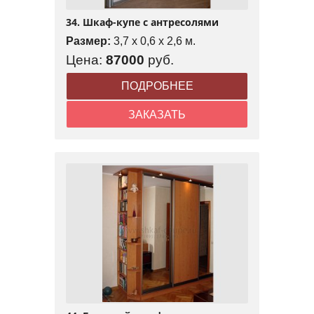
34. Шкаф-купе с антресолями
Размер:
3,7 x 0,6 x 2,6 м.
Цена:
87000
руб.
ПОДРОБНЕЕ
ЗАКАЗАТЬ