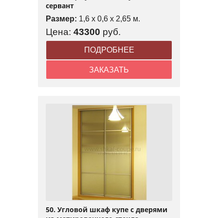
сервант
Размер:
1,6 x 0,6 x 2,65 м.
Цена:
43300
руб.
ПОДРОБНЕЕ
ЗАКАЗАТЬ
50. Угловой шкаф купе с дверями