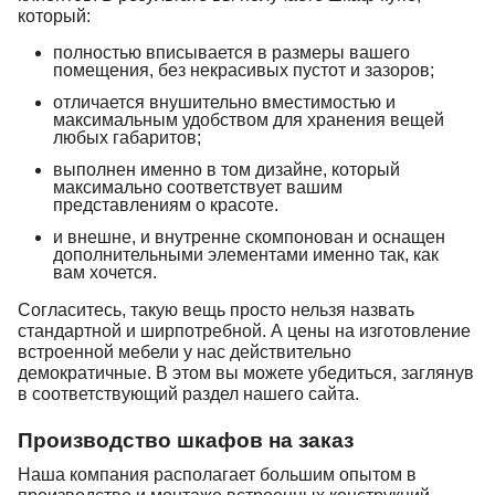
который:
полностью вписывается в размеры вашего
помещения, без некрасивых пустот и зазоров;
отличается внушительно вместимостью и
максимальным удобством для хранения вещей
любых габаритов;
выполнен именно в том дизайне, который
максимально соответствует вашим
представлениям о красоте.
и внешне, и внутренне скомпонован и оснащен
дополнительными элементами именно так, как
вам хочется.
Согласитесь, такую вещь просто нельзя назвать
стандартной и ширпотребной. А цены на изготовление
встроенной мебели у нас действительно
демократичные. В этом вы можете убедиться, заглянув
в соответствующий раздел нашего сайта.
Производство шкафов на заказ
Наша компания располагает большим опытом в