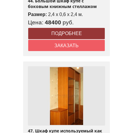
44. Большой шкаф купе с
боковым книжным стеллажом
Размер:
2,4 x 0,6 x 2,4 м.
Цена:
48400
руб.
ПОДРОБНЕЕ
ЗАКАЗАТЬ
47. Шкаф купе используемый как