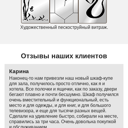
Художественный пескоструйный витраж.
Отзывы наших клиентов
Карина
Наконец-то нам привезли наш новый шкаф-купе
для зала, получилось просто отлично, как я и
хотела. Все полочки и ящички, как по заказу, двери
бегают плавно и почти бесшумно. Шкаф получился
очень вместительный и функциональный, есть
место и для одежды, и для книг, и для большого
телевизора, и еще для тысячи разных вещей.
Сделали на удивление быстро, собирали на месте,
справились за три часа. Очень довольна покупкой
и обслуживанием.