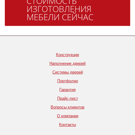
СТОИМОСТЬ
ИЗГОТОВЛЕНИЯ
МЕБЕЛИ СЕЙЧАС
Конструкции
Наполнение дверей
Системы дверей
Портфолио
Гарантия
Прайс-лист
Вопросы клиентов
О компании
Контакты