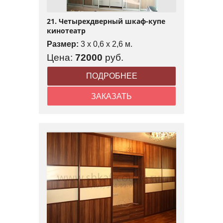
21. Четырехдверный шкаф-купе
кинотеатр
Размер:
3 x 0,6 x 2,6 м.
Цена:
72000
руб.
ПОДРОБНЕЕ
ЗАКАЗАТЬ