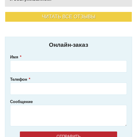
ЧИТАТЬ ВСЕ ОТЗЫВЫ
Онлайн-заказ
Имя
Телефон
Сообщение