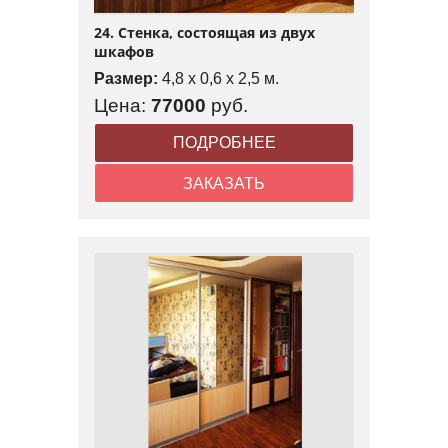
24. Стенка, состоящая из двух
шкафов
Размер:
4,8 x 0,6 x 2,5 м.
Цена:
77000
руб.
ПОДРОБНЕЕ
ЗАКАЗАТЬ