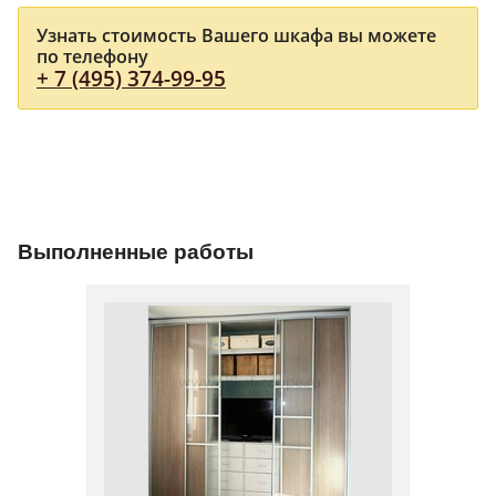
Узнать стоимость Вашего шкафа вы можете
по телефону
+ 7 (495) 374-99-95
Выполненные работы