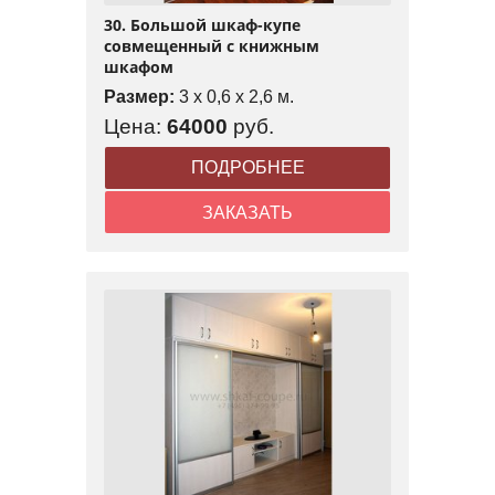
30. Большой шкаф-купе
совмещенный с книжным
шкафом
Размер:
3 x 0,6 x 2,6 м.
Цена:
64000
руб.
ПОДРОБНЕЕ
ЗАКАЗАТЬ