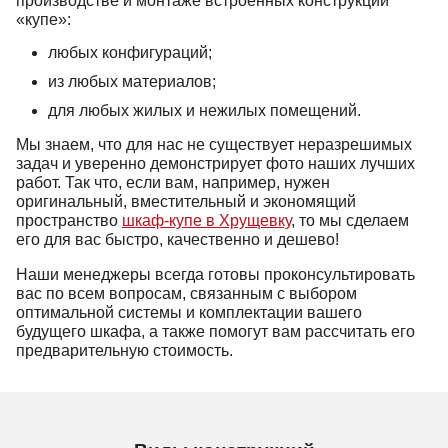
производстве и монтаже встроенных конструкций
«купе»:
любых конфигураций;
из любых материалов;
для любых жилых и нежилых помещений.
Мы знаем, что для нас не существует неразрешимых
задач и уверенно демонстрирует фото наших лучших
работ. Так что, если вам, например, нужен
оригинальный, вместительный и экономящий
пространство
шкаф-купе в Хрущевку
, то мы сделаем
его для вас быстро, качественно и дешево!
Наши менеджеры всегда готовы проконсультировать
вас по всем вопросам, связанным с выбором
оптимальной системы и комплектации вашего
будущего шкафа, а также помогут вам рассчитать его
предварительную стоимость.