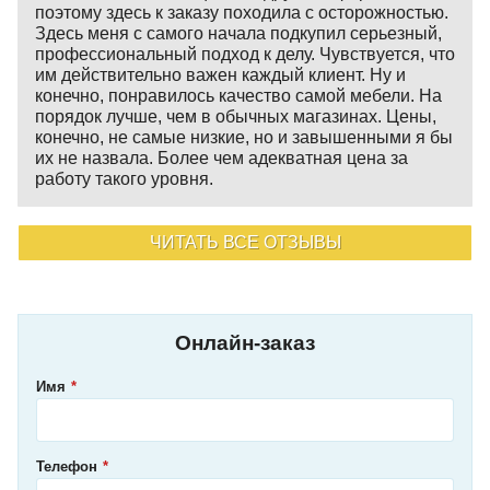
поэтому здесь к заказу походила с осторожностью.
Здесь меня с самого начала подкупил серьезный,
профессиональный подход к делу. Чувствуется, что
им действительно важен каждый клиент. Ну и
конечно, понравилось качество самой мебели. На
порядок лучше, чем в обычных магазинах. Цены,
конечно, не самые низкие, но и завышенными я бы
их не назвала. Более чем адекватная цена за
работу такого уровня.
ЧИТАТЬ ВСЕ ОТЗЫВЫ
Онлайн-заказ
Имя
Телефон