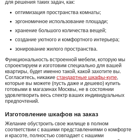
для решения таких задач, как:
оптимизация пространства комнаты;
эргономичное использование площади;
хранение большого количества вещей;
создание уютного и комфортного интерьера;
зонирование жилого пространства.
Функциональность встроенной мебели, которую мы
спроектируем и изготовим специально для вашей
квартиры, будет именно такой, какой захотите вы.
Согласитесь, никакие
стандартные шкафы-купе
,
которые вы можете (пусть даже и дешево) купить
готовыми в магазинах Москвы, не в состоянии
удовлетворить весь спектр ваших индивидуальных
предпочтений.
Изготовление шкафов на заказ
Желание обустроить свое жилище в полном
соответствии с вашими представлениями о комфорте
и красоте, полностью совпадает с нашими