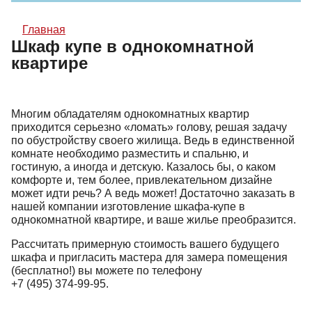
Главная
Шкаф купе в однокомнатной
квартире
Многим обладателям однокомнатных квартир
приходится серьезно «ломать» голову, решая задачу
по обустройству своего жилища. Ведь в единственной
комнате необходимо разместить и спальню, и
гостиную, а иногда и детскую. Казалось бы, о каком
комфорте и, тем более, привлекательном дизайне
может идти речь? А ведь может! Достаточно заказать в
нашей компании изготовление шкафа-купе в
однокомнатной квартире, и ваше жилье преобразится.
Рассчитать примерную стоимость вашего будущего
шкафа и пригласить мастера для замера помещения
(бесплатно!) вы можете по телефону
+7 (495) 374-99-95
.