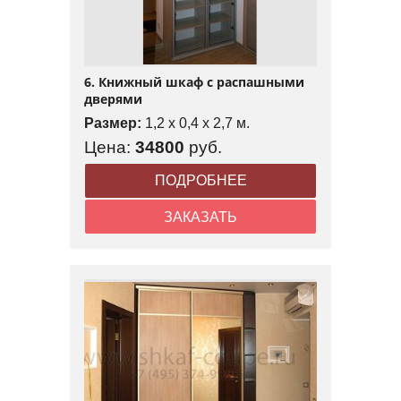
6. Книжный шкаф с распашными
дверями
Размер:
1,2 x 0,4 x 2,7 м.
Цена:
34800
руб.
ПОДРОБНЕЕ
ЗАКАЗАТЬ