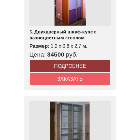
5. Двухдверный шкаф-купе с
разноцветным стеклом
Размер:
1,2 x 0,6 x 2,7 м.
Цена:
34500
руб.
ПОДРОБНЕЕ
ЗАКАЗАТЬ