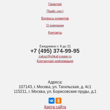
Гарантия
Прайс-лист
Вопросы клиентов
О компании
Контакты
Ежедневно с 9 до 21
+7 (495) 374-99-95
zakaz@shkaf-coupe.ru
Контактная информация
Адреса:
107143, г. Москва, ул. Тагильская, д. 4с1
115211, г. Москва, ул. Борисовские пруды, д.1
Карта сайта