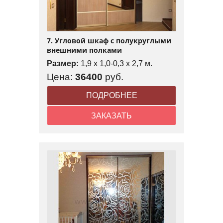
7. Угловой шкаф с полукруглыми
внешними полками
Размер:
1,9 x 1,0-0,3 x 2,7 м.
Цена:
36400
руб.
ПОДРОБНЕЕ
ЗАКАЗАТЬ