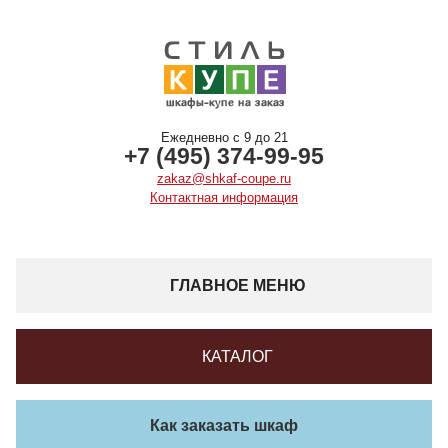
Ежедневно с 9 до 21
+7 (495) 374-99-95
zakaz@shkaf-coupe.ru
Контактная информация
ГЛАВНОЕ МЕНЮ
КАТАЛОГ
Как заказать шкаф