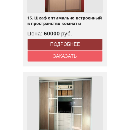
15. Шкаф оптимально встроенный
в пространство комнаты
Цена:
60000
руб.
ПОДРОБНЕЕ
ЗАКАЗАТЬ