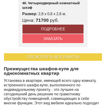
40. Четырехдверный комнатный
шкаф
Размер:
2,8 x 0,6 x 2,6 м.
Цена:
71700
руб.
ПОДРОБНЕЕ
ЗАКАЗАТЬ
ПОСМОТРЕТЬ ВСЕ РАБОТЫ
Преимущества шкафов-купе для
однокомнатных квартир
Установка в квартире, имеющей всего одну комнату,
встроенного шкафа-купе, выполненного по
индивидуальному проекту, - это лучшее на
сегодняшний день решение по грамотному
обустройству помещений, совмещающих в себе
многие функции. Этот вид мебели идеально подходит