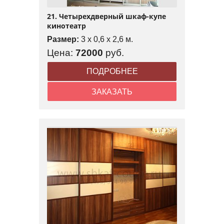
21. Четырехдверный шкаф-купе
кинотеатр
Размер:
3 x 0,6 x 2,6 м.
Цена:
72000
руб.
ПОДРОБНЕЕ
ЗАКАЗАТЬ