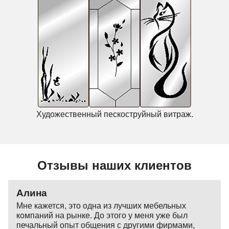
Художественный пескоструйный витраж.
Отзывы наших клиентов
Алина
Мне кажется, это одна из лучших мебельных
компаний на рынке. До этого у меня уже был
печальный опыт общения с другими фирмами,