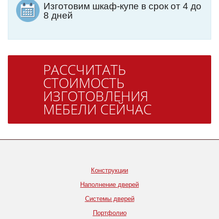
Изготовим шкаф-купе в срок от 4 до
8 дней
РАССЧИТАТЬ
СТОИМОСТЬ
ИЗГОТОВЛЕНИЯ
МЕБЕЛИ СЕЙЧАС
Конструкции
Наполнение дверей
Системы дверей
Портфолио