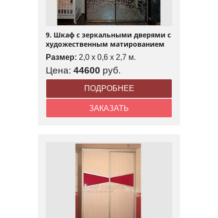
9. Шкаф с зеркальными дверями с
художественным матированием
Размер:
2,0 x 0,6 x 2,7 м.
Цена:
44600
руб.
ПОДРОБНЕЕ
ЗАКАЗАТЬ