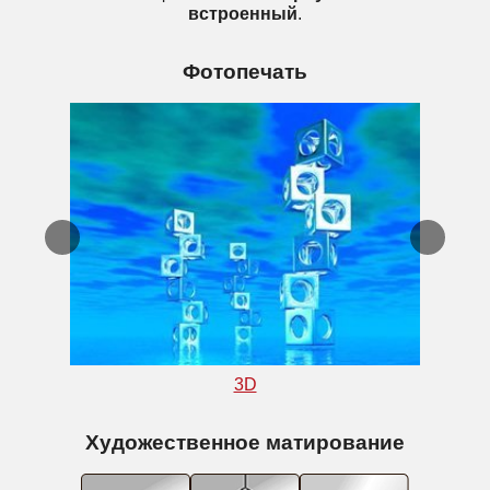
встроенный
.
Фотопечать
3D
Художественное матирование