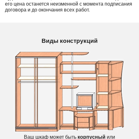
его цена останется неизменной с момента подписания
договора и до окончания всех работ.
Виды конструкций
Ваш шкаф может быть
корпусный
или