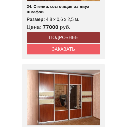
24. Стенка, состоящая из двух
шкафов
Размер:
4,8 x 0,6 x 2,5 м.
Цена:
77000
руб.
ПОДРОБНЕЕ
ЗАКАЗАТЬ