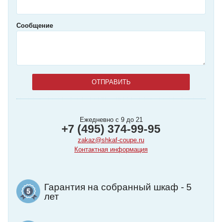
Сообщение
Ежедневно с 9 до 21
+7 (495) 374-99-95
zakaz@shkaf-coupe.ru
Контактная информация
Гарантия на собранный шкаф - 5
лет