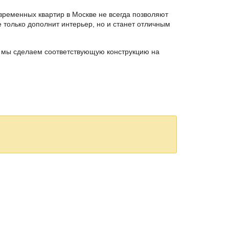
овременных квартир в Москве не всегда позволяют
только дополнит интерьер, но и станет отличным
 мы сделаем соответствующую конструкцию на