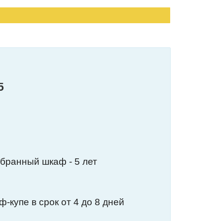
5
обранный шкаф - 5 лет
-купе в срок от 4 до 8 дней