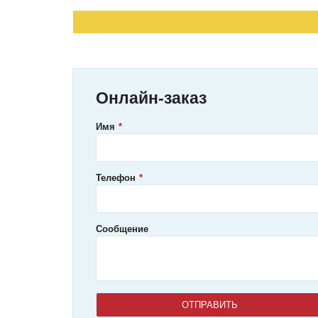
Онлайн-заказ
Имя
Телефон
Сообщение