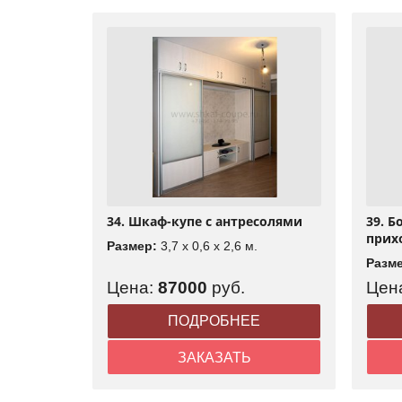
34. Шкаф-купе с антресолями
39. 
прих
Размер:
3,7 x 0,6 x 2,6 м.
Разм
Цена:
87000
руб.
Цен
ПОДРОБНЕЕ
ЗАКАЗАТЬ