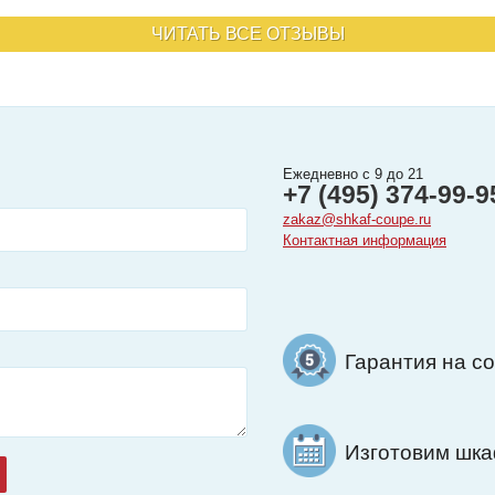
ЧИТАТЬ ВСЕ ОТЗЫВЫ
Ежедневно с 9 до 21
+7 (495) 374-99-9
zakaz@shkaf-coupe.ru
Контактная информация
Гарантия на с
Изготовим шкаф