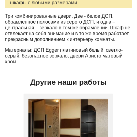
шкафы с любыми размерами.
Три комбинированные двери. Две - белое ДСП,
обрамленное полосами из серого ДСП, и одна –
центральная _ зеркало в том же обрамлении. Шкаф не
отвлекает на себя внимание и в то же время работает
прекрасным дополнением к интерьеру комнаты.
Материалы: ДСП Egger платиновый белый, светло-
серый, безопасное зеркало, двери Аристо матовый
хром.
Другие наши работы