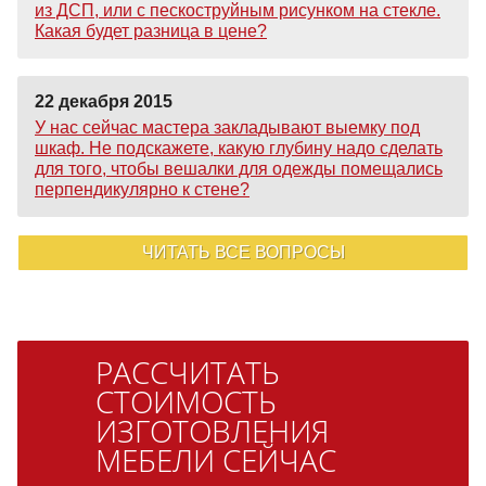
из ДСП, или с пескоструйным рисунком на стекле.
Какая будет разница в цене?
22 декабря 2015
У нас сейчас мастера закладывают выемку под
шкаф. Не подскажете, какую глубину надо сделать
для того, чтобы вешалки для одежды помещались
перпендикулярно к стене?
ЧИТАТЬ ВСЕ ВОПРОСЫ
РАССЧИТАТЬ
СТОИМОСТЬ
ИЗГОТОВЛЕНИЯ
МЕБЕЛИ СЕЙЧАС