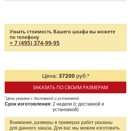
Узнать стоимость Вашего шкафа вы можете
по телефону
+ 7 (495) 374-99-95
Цена:
37200
руб.*
ЗАКАЗАТЬ ПО СВОИМ РАЗМЕРАМ
*
Цена указана с доставкой и установкой
Срок изготовления:
2 недели (с доставкой и
установкой)
Внимание, размеры в примерах работ указаны
для данного заказа. Для вас мы можем изготовить