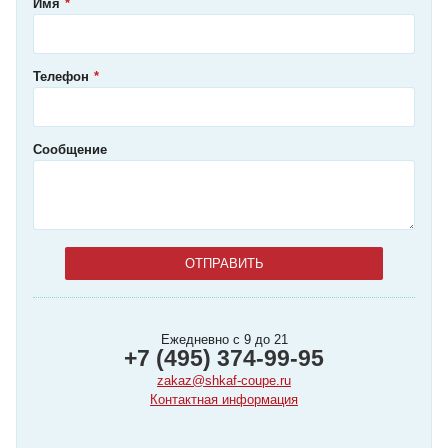
Имя
Телефон
Сообщение
Ежедневно с 9 до 21
+7 (495) 374-99-95
zakaz@shkaf-coupe.ru
Контактная информация