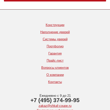
Конструкции
Наполнение дверей
Системы дверей
Портфолио
Гарантия
Прайс-лист
Вопросы клиентов
О компании
Контакты
Ежедневно с 9 до 21
+7 (495) 374-99-95
zakaz@shkaf-coupe.ru