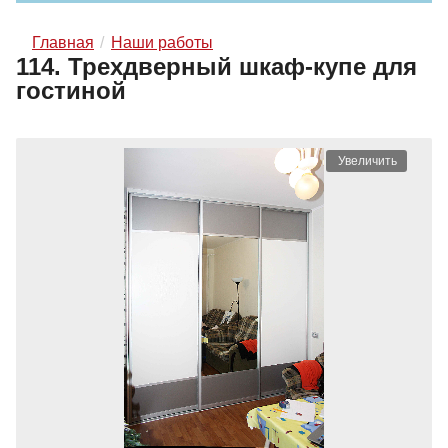
Главная
Наши работы
114. Трехдверный шкаф-купе для
гостиной
Увеличить