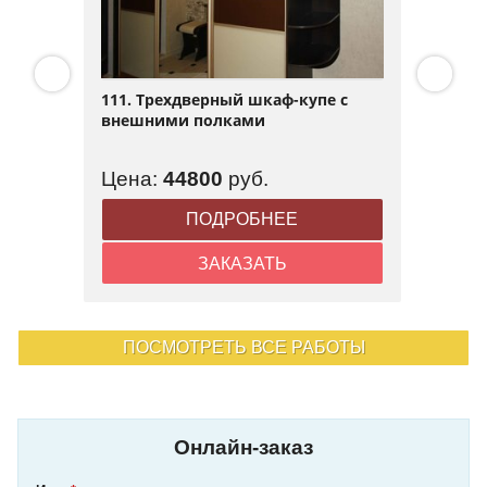
111. Трехдверный шкаф-купе с
внешними полками
Цена:
44800
руб.
ПОДРОБНЕЕ
ЗАКАЗАТЬ
ПОСМОТРЕТЬ ВСЕ РАБОТЫ
Онлайн-заказ