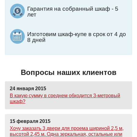
Гарантия на собранный шкаф - 5
лет
Изготовим шкаф-купе в срок от 4 до
8 дней
Вопросы наших клиентов
24 января 2015
В какую сумму в среднем обходится 3-метровый
шкаф?
15 февраля 2015
Хочу заказать 3 двери для проема шириной 2,5 м,
высотой 2,45 м. Одна зеркальная, остальные или