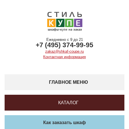
Ежедневно с 9 до 21
+7 (495) 374-99-95
zakaz@shkaf-coupe.ru
Контактная информация
ГЛАВНОЕ МЕНЮ
КАТАЛОГ
Как заказать шкаф