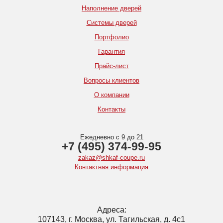
Наполнение дверей
Системы дверей
Портфолио
Гарантия
Прайс-лист
Вопросы клиентов
О компании
Контакты
Ежедневно с 9 до 21
+7 (495) 374-99-95
zakaz@shkaf-coupe.ru
Контактная информация
Адреса:
107143, г. Москва, ул. Тагильская, д. 4с1