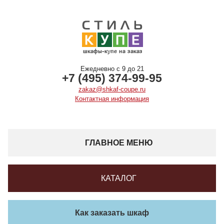
Ежедневно с 9 до 21
+7 (495) 374-99-95
zakaz@shkaf-coupe.ru
Контактная информация
ГЛАВНОЕ МЕНЮ
КАТАЛОГ
Как заказать шкаф