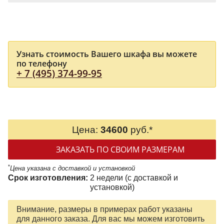
Узнать стоимость Вашего шкафа вы можете
по телефону
+ 7 (495) 374-99-95
Цена:
34600
руб.*
ЗАКАЗАТЬ ПО СВОИМ РАЗМЕРАМ
*
Цена указана с доставкой и установкой
Срок изготовления:
2 недели (с доставкой и
установкой)
Внимание, размеры в примерах работ указаны
для данного заказа. Для вас мы можем изготовить