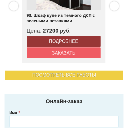
93. Шкаф купе из темного ДСП с
зелеными вставками
Цена:
27200
руб.
ПОДРОБНЕЕ
ЗАКАЗАТЬ
ПОСМОТРЕТЬ ВСЕ РАБОТЫ
Онлайн-заказ
Имя