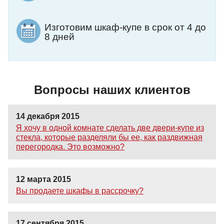
Изготовим шкаф-купе в срок от 4 до
8 дней
Вопросы наших клиентов
14 декабря 2015
Я хочу в одной комнате сделать две двери-купе из
стекла, которые разделяли бы ее, как раздвижная
перегородка. Это возможно?
12 марта 2015
Вы продаете шкафы в рассрочку?
17 сентября 2015