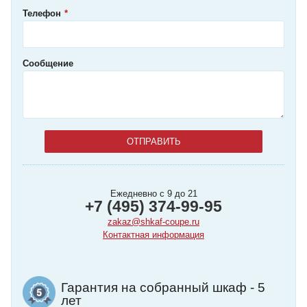
Телефон
Сообщение
Ежедневно с 9 до 21
+7 (495) 374-99-95
zakaz@shkaf-coupe.ru
Контактная информация
Гарантия на собранный шкаф - 5
лет