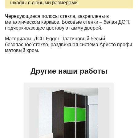
шкафы с любыми размерами.
Чередующиеся полосы стекла, закреплены в
металлическом каркасе. Боковые стенки – белая ДСП,
подчеркивающее цветовую гамму дверей.
Материалы: ДСП Egger Платиновый белый,
безопасное стекло, раздвижная система Аристо профи
матовый хром.
Другие наши работы