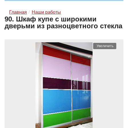
Главная
Наши работы
90. Шкаф купе с широкими
дверьми из разноцветного стекла
Увеличить