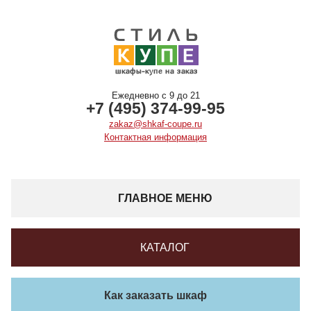
Ежедневно с 9 до 21
+7 (495) 374-99-95
zakaz@shkaf-coupe.ru
Контактная информация
ГЛАВНОЕ МЕНЮ
КАТАЛОГ
Как заказать шкаф