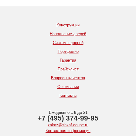
Конструкции
Наполнение дверей
Системы дверей
Портфолио
Гарантия
Прайс-лист
Вопросы клиентов
О компании
Контакты
Ежедневно с 9 до 21
+7 (495) 374-99-95
zakaz@shkaf-coupe.ru
Контактная информация