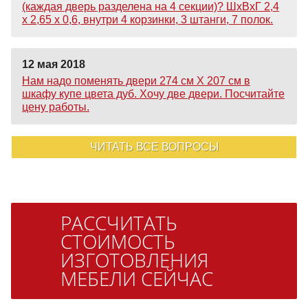
(каждая дверь разделена на 4 секции)? ШхВхГ 2,4
х 2,65 х 0,6, внутри 4 корзинки, 3 штанги, 7 полок.
12 мая 2018
Нам надо поменять двери 274 см Х 207 см в
шкафу купе цвета дуб. Хочу две двери. Посчитайте
цену работы.
ЧИТАТЬ ВСЕ ВОПРОСЫ
РАССЧИТАТЬ
СТОИМОСТЬ
ИЗГОТОВЛЕНИЯ
МЕБЕЛИ СЕЙЧАС