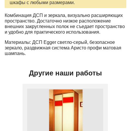
шкафы с любыми размерами.
Комбинация ДСП и зеркала, визуально расширяющих
пространство. Достаточно низкое расположение
внешних закругленных полок не съедает пространство
и удобно для практического использования.
Материалы: ДСП Egger светло-серый, безопасное
зеркало, раздвижная система Аристо профи матовая
шампань.
Другие наши работы