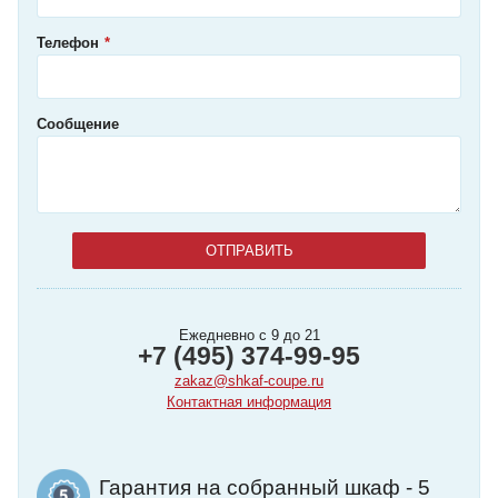
Телефон
Сообщение
Ежедневно с 9 до 21
+7 (495) 374-99-95
zakaz@shkaf-coupe.ru
Контактная информация
Гарантия на собранный шкаф - 5