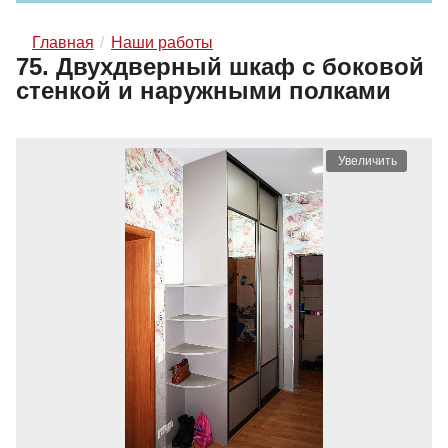
Главная
Наши работы
75. Двухдверный шкаф с боковой
стенкой и наружными полками
Увеличить