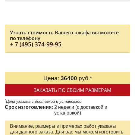
Узнать стоимость Вашего шкафа вы можете
по телефону
+ 7 (495) 374-99-95
Цена:
36400
руб.*
ЗАКАЗАТЬ ПО СВОИМ РАЗМЕРАМ
*
Цена указана с доставкой и установкой
Срок изготовления:
2 недели (с доставкой и
установкой)
Внимание, размеры в примерах работ указаны
для данного заказа. Для вас мы можем изготовить