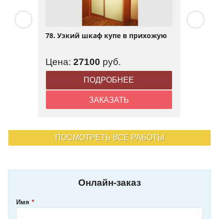
78. Узкий шкаф купе в прихожую
Цена:
27100
руб.
ПОДРОБНЕЕ
ЗАКАЗАТЬ
ПОСМОТРЕТЬ ВСЕ РАБОТЫ
Онлайн-заказ
Имя