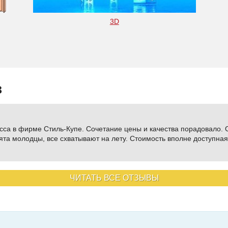
3D
в
сса в фирме Стиль-Купе. Сочетание цены и качества порадовало.
а молодцы, все схватывают на лету. Стоимость вполне доступная.
ЧИТАТЬ ВСЕ ОТЗЫВЫ