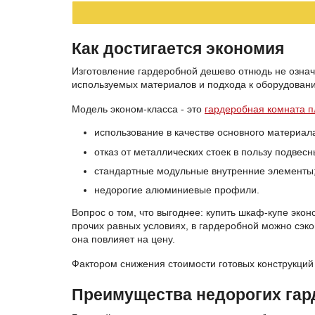
Как достигается экономия
Изготовление гардеробной дешево отнюдь не означ
используемых материалов и подхода к оборудовани
Модель эконом-класса - это
гардеробная комната п
использование в качестве основного материал
отказ от металлических стоек в пользу подвес
стандартные модульные внутренние элементы
недорогие алюминиевые профили.
Вопрос о том, что выгоднее: купить шкаф-купе эк
прочих равных условиях, в гардеробной можно сэко
она повлияет на цену.
Фактором снижения стоимости готовых конструкций
Преимущества недорогих гар