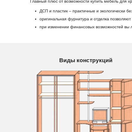
Главный плюс от возможности купить мебель для хр
ДСП и пластик – практичные и экологически б
оригинальная фурнитура и отделка позволяют 
при изменении финансовых возможностей вы 
Виды конструкций