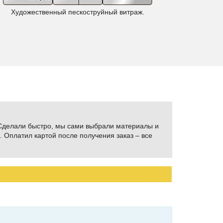
Художественный пескоструйный витраж.
Фентези
 Сделали быстро, мы сами выбрали материалы и
 Оплатил картой после получения заказ – все