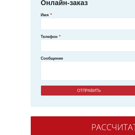
Онлайн-заказ
Имя
Телефон
Сообщение
РАССЧИТА