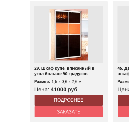
29. Шкаф купе, вписанный в
45. 
угол больше 90 градусов
шка
Размер:
1,5 x 0,6 x 2,6 м.
Разм
Цена:
41000
руб.
Цен
ПОДРОБНЕЕ
ЗАКАЗАТЬ