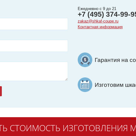
Ежедневно с 9 до 21
+7 (495) 374-99-9
zakaz@shkaf-coupe.ru
Контактная информация
Гарантия на с
Изготовим шкаф
ТЬ СТОИМОСТЬ ИЗГОТОВЛЕНИЯ М