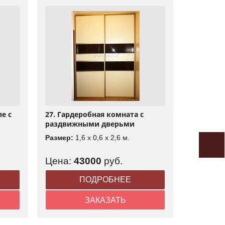
е с
27. Гардеробная комната с
раздвижными дверьми
Размер:
1,6 x 0,6 x 2,6 м.
Цена:
43000
руб.
ПОДРОБНЕЕ
ЗАКАЗАТЬ