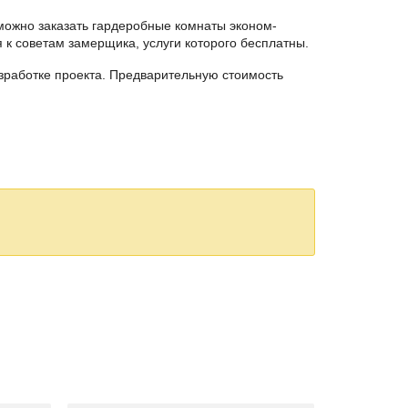
 можно заказать гардеробные комнаты эконом-
к советам замерщика, услуги которого бесплатны.
зработке проекта. Предварительную стоимость