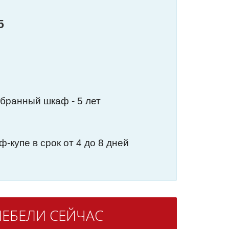
5
обранный шкаф - 5 лет
-купе в срок от 4 до 8 дней
ЕБЕЛИ СЕЙЧАС