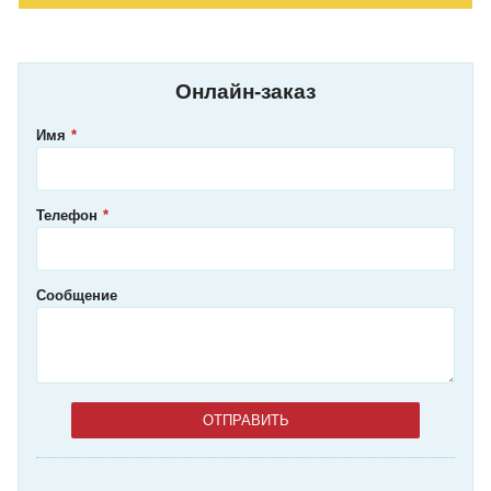
Онлайн-заказ
Имя
Телефон
Сообщение