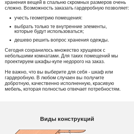
хранения вещей в спальню скромных размеров очень
сложно. Возможность заказать гардеробную позволяет:
учесть геометрию помещения:
выбрать только те внутренние элементы,
которые будут использоваться;
дешево решить вопрос хранения одежды.
Сегодня сохранилось множество хрущевок с
небольшими комнатами. Для таких помещений мы
проектируем шкафы-купе недорого на заказ.
Не важно, что вы выберите для себя - шкаф или
гардеробную. В любом случаен вы получите
добротную, качественно исполненную, красивую
мебель, которая полностью отвечает потребностям.
Виды конструкций