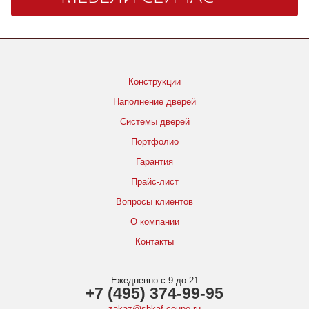
Конструкции
Наполнение дверей
Системы дверей
Портфолио
Гарантия
Прайс-лист
Вопросы клиентов
О компании
Контакты
Ежедневно с 9 до 21
+7 (495) 374-99-95
zakaz@shkaf-coupe.ru