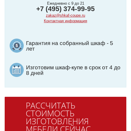
Ежедневно с 9 до 21
+7 (495) 374-99-95
zakaz@shkaf-coupe.ru
Контактная информация
Гарантия на собранный шкаф - 5
лет
Изготовим шкаф-купе в срок от 4 до
8 дней
РАССЧИТАТЬ
СТОИМОСТЬ
ИЗГОТОВЛЕНИЯ
МЕБЕЛИ СЕЙЧАС