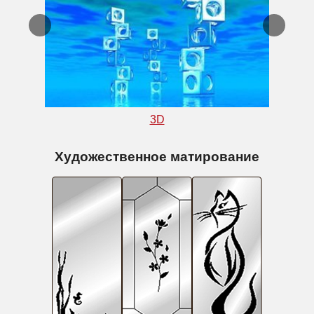
3D
Художественное матирование