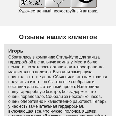
Художественный пескоструйный витраж.
Отзывы наших клиентов
Игорь
Обратились в компанию Стиль-Купе для заказа
гардеробной в спальную комнату. Места было
немного, но хотелось организовать пространство
максимально полезно. Вызвали замерщика,
приехал в тот же день. Объяснили, что нам хочется
получить в итоге, он быстро все сообразил и
составил для нас отличный проект. Изготовили
нашу гардеробную быстро, без задержек, что
очень порадовало. Собрали за несколько часов,
очень оперативно и качественно работают. Теперь
у нас есть замечательная гардеробная,
включающая все, что нужно: полочки, ящички,