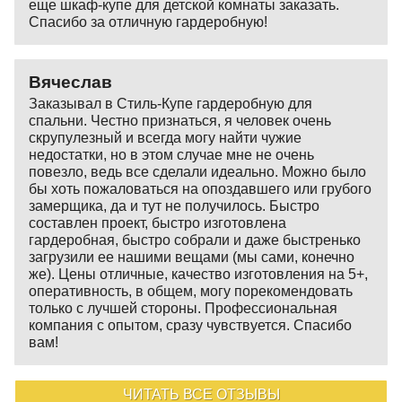
еще шкаф-купе для детской комнаты заказать.
Спасибо за отличную гардеробную!
Вячеслав
Заказывал в Стиль-Купе гардеробную для
спальни. Честно признаться, я человек очень
скрупулезный и всегда могу найти чужие
недостатки, но в этом случае мне не очень
повезло, ведь все сделали идеально. Можно было
бы хоть пожаловаться на опоздавшего или грубого
замерщика, да и тут не получилось. Быстро
составлен проект, быстро изготовлена
гардеробная, быстро собрали и даже быстренько
загрузили ее нашими вещами (мы сами, конечно
же). Цены отличные, качество изготовления на 5+,
оперативность, в общем, могу порекомендовать
только с лучшей стороны. Профессиональная
компания с опытом, сразу чувствуется. Спасибо
вам!
ЧИТАТЬ ВСЕ ОТЗЫВЫ