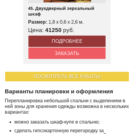
45. Двухдверный зеркальный
шкаф
Размер:
1,8 x 0,6 x 2,6 м.
Цена:
41250
руб.
ПОДРОБНЕЕ
ЗАКАЗАТЬ
ПОСМОТРЕТЬ ВСЕ РАБОТЫ
Варианты планировки и оформления
Перепланировка небольшой спальни с выделением в
ней зоны для хранения одежды возможна в нескольких
вариантах:
можно заказать шкаф-купе в спальню;
сделать гипсокартонную перегородку за