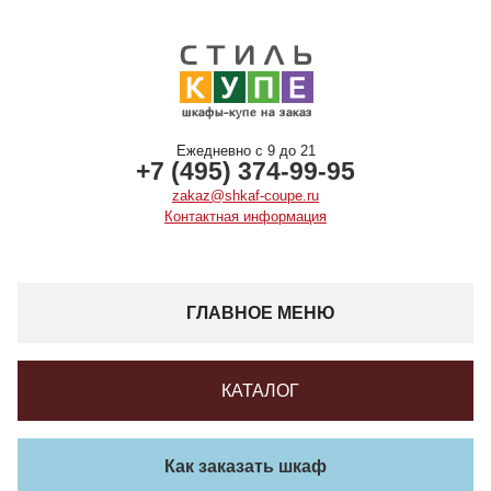
Ежедневно с 9 до 21
+7 (495) 374-99-95
zakaz@shkaf-coupe.ru
Контактная информация
ГЛАВНОЕ МЕНЮ
КАТАЛОГ
Как заказать шкаф