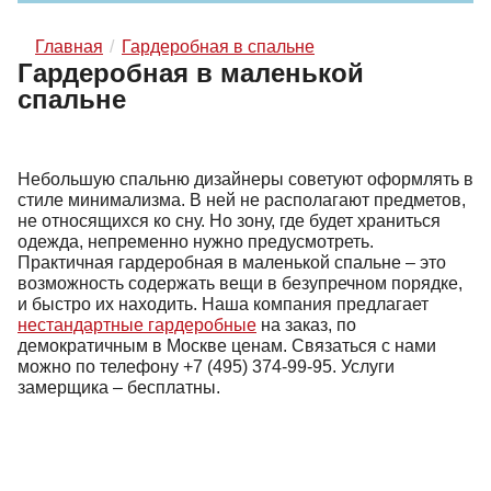
Главная
Гардеробная в спальне
Гардеробная в маленькой
спальне
Небольшую спальню дизайнеры советуют оформлять в
стиле минимализма. В ней не располагают предметов,
не относящихся ко сну. Но зону, где будет храниться
одежда, непременно нужно предусмотреть.
Практичная гардеробная в маленькой спальне – это
возможность содержать вещи в безупречном порядке,
и быстро их находить. Наша компания предлагает
нестандартные гардеробные
на заказ, по
демократичным в Москве ценам. Связаться с нами
можно по телефону
+7 (495) 374-99-95
. Услуги
замерщика – бесплатны.