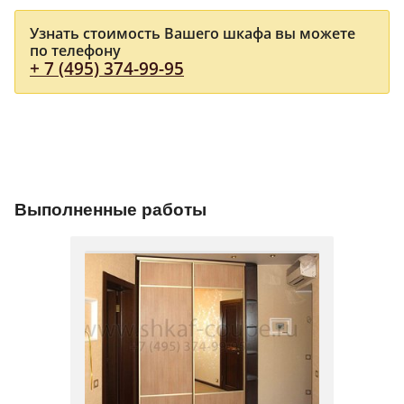
Узнать стоимость Вашего шкафа вы можете
по телефону
+ 7 (495) 374-99-95
Выполненные работы