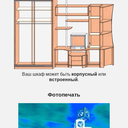
Ваш шкаф может быть
корпусный
или
встроенный
.
Фотопечать