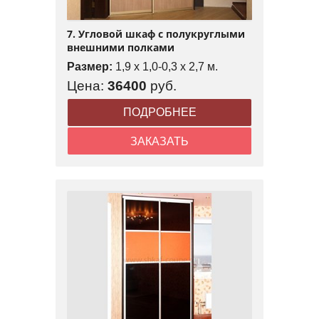
7. Угловой шкаф с полукруглыми
внешними полками
Размер:
1,9 x 1,0-0,3 x 2,7 м.
Цена:
36400
руб.
ПОДРОБНЕЕ
ЗАКАЗАТЬ