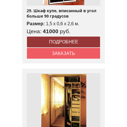
29. Шкаф купе, вписанный в угол
больше 90 градусов
Размер:
1,5 x 0,6 x 2,6 м.
Цена:
41000
руб.
ПОДРОБНЕЕ
ЗАКАЗАТЬ