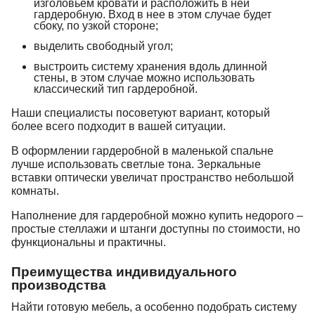
изголовьем кровати и расположить в ней
гардеробную. Вход в нее в этом случае будет
сбоку, по узкой стороне;
выделить свободный угол;
выстроить систему хранения вдоль длинной
стены, в этом случае можно использовать
классический тип гардеробной.
Наши специалисты посоветуют вариант, который
более всего подходит в вашей ситуации.
В оформлении гардеробной в маленькой спальне
лучше использовать светлые тона. Зеркальные
вставки оптически увеличат пространство небольшой
комнаты.
Наполнение для гардеробной можно купить недорого –
простые стеллажи и штанги доступны по стоимости, но
функциональны и практичны.
Преимущества индивидуального
производства
Найти готовую мебель, а особенно подобрать систему