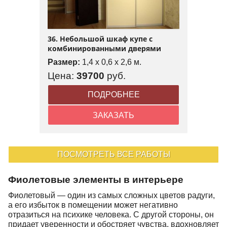
36. Небольшой шкаф купе с
комбинированными дверями
Размер:
1,4 x 0,6 x 2,6 м.
Цена:
39700
руб.
ПОДРОБНЕЕ
ЗАКАЗАТЬ
ПОСМОТРЕТЬ ВСЕ РАБОТЫ
Фиолетовые элементы в интерьере
Фиолетовый — один из самых сложных цветов радуги,
а его избыток в помещении может негативно
отразиться на психике человека. С другой стороны, он
придает уверенности и обостряет чувства, вдохновляет