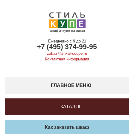
Ежедневно с 9 до 21
+7 (495) 374-99-95
zakaz@shkaf-coupe.ru
Контактная информация
ГЛАВНОЕ МЕНЮ
КАТАЛОГ
Как заказать шкаф