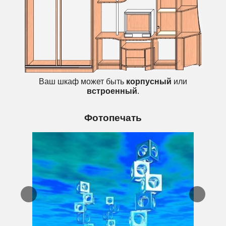
Ваш шкаф может быть
корпусный
или
встроенный
.
Фотопечать