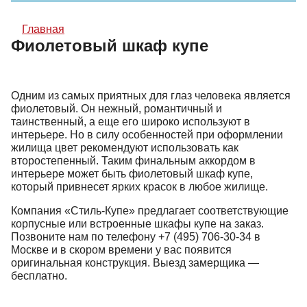
Главная
Фиолетовый шкаф купе
Одним из самых приятных для глаз человека является
фиолетовый. Он нежный, романтичный и
таинственный, а еще его широко используют в
интерьере. Но в силу особенностей при оформлении
жилища цвет рекомендуют использовать как
второстепенный. Таким финальным аккордом в
интерьере может быть фиолетовый шкаф купе,
который привнесет ярких красок в любое жилище.
Компания «Стиль-Купе» предлагает соответствующие
корпусные или встроенные шкафы купе на заказ.
Позвоните нам по телефону +7 (495) 706-30-34 в
Москве и в скором времени у вас появится
оригинальная конструкция. Выезд замерщика —
бесплатно.