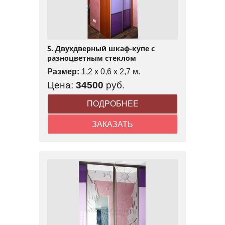
5. Двухдверный шкаф-купе с
разноцветным стеклом
Размер:
1,2 x 0,6 x 2,7 м.
Цена:
34500
руб.
ПОДРОБНЕЕ
ЗАКАЗАТЬ