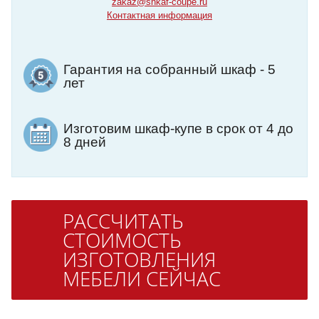
zakaz@shkaf-coupe.ru
Контактная информация
Гарантия на собранный шкаф - 5
лет
Изготовим шкаф-купе в срок от 4 до
8 дней
РАССЧИТАТЬ
СТОИМОСТЬ
ИЗГОТОВЛЕНИЯ
МЕБЕЛИ СЕЙЧАС