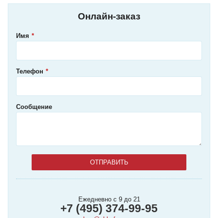
Онлайн-заказ
Имя
Телефон
Сообщение
Ежедневно с 9 до 21
+7 (495) 374-99-95