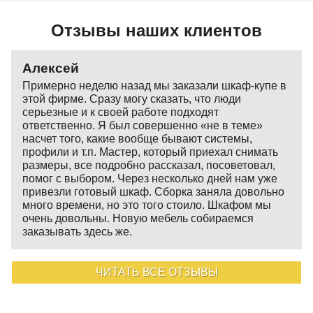
Отзывы наших клиентов
Алексей
Примерно неделю назад мы заказали шкаф-купе в
этой фирме. Сразу могу сказать, что люди
серьезные и к своей работе подходят
ответственно. Я был совершенно «не в теме»
насчет того, какие вообще бывают системы,
профили и т.п. Мастер, который приехал снимать
размеры, все подробно рассказал, посоветовал,
помог с выбором. Через несколько дней нам уже
привезли готовый шкаф. Сборка заняла довольно
много времени, но это того стоило. Шкафом мы
очень довольны. Новую мебель собираемся
заказывать здесь же.
ЧИТАТЬ ВСЕ ОТЗЫВЫ