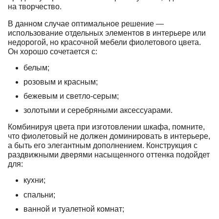
на творчество.
В данном случае оптимальное решение —
использование отдельных элементов в интерьере или
недорогой, но красочной мебели фиолетового цвета.
Он хорошо сочетается с:
белым;
розовым и красным;
бежевым и светло-серым;
золотыми и серебряными аксессуарами.
Комбинируя цвета при изготовлении шкафа, помните,
что фиолетовый не должен доминировать в интерьере,
а быть его элегантным дополнением. Конструкция с
раздвижными дверями насыщенного оттенка подойдет
для:
кухни;
спальни;
ванной и туалетной комнат;