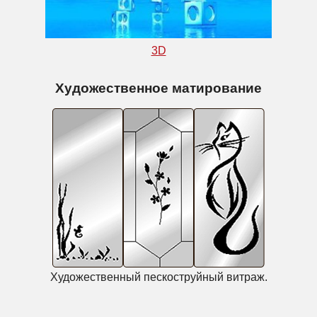
3D
Художественное матирование
Художественный пескоструйный витраж.