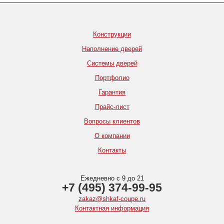
Конструкции
Наполнение дверей
Системы дверей
Портфолио
Гарантия
Прайс-лист
Вопросы клиентов
О компании
Контакты
Ежедневно с 9 до 21
+7 (495) 374-99-95
zakaz@shkaf-coupe.ru
Контактная информация