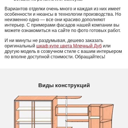
Вариантов отделки очень много и каждая из них имеет
особенности и нюансы в технологии производства. Но
неизменно одно — все они красиво дополняют
интерьер. С примерами фасадов нашей компании вы
можете ознакомиться на сайте по фото готовых работ.
И ни минуты не раздумывая, дешево заказать
оригинальный
шкаф купе цвета Млечный Дуб
или
другую модель в созвучном стиле с вашим интерьером
по вполне доступной стоимости. Обращайтесь!
Виды конструкций