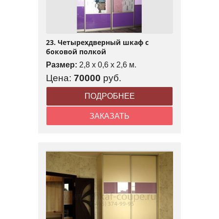
23. Четырехдверный шкаф с
боковой полкой
Размер:
2,8 x 0,6 x 2,6 м.
Цена:
70000
руб.
ПОДРОБНЕЕ
ЗАКАЗАТЬ