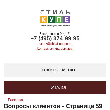
Ежедневно с 9 до 21
+7 (495) 374-99-95
zakaz@shkaf-coupe.ru
Контактная информация
ГЛАВНОЕ МЕНЮ
КАТАЛОГ
Главная
Вопросы клиентов - Страница 59