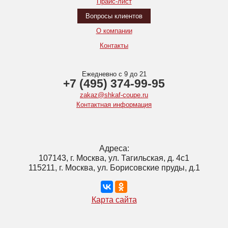
Прайс-лист
Вопросы клиентов
О компании
Контакты
Ежедневно с 9 до 21
+7 (495) 374-99-95
zakaz@shkaf-coupe.ru
Контактная информация
Адреса:
107143, г. Москва, ул. Тагильская, д. 4с1
115211, г. Москва, ул. Борисовские пруды, д.1
Карта сайта