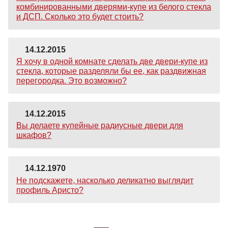
комбинированными дверями-купе из белого стекла
и ДСП. Сколько это будет стоить?
14.12.2015
Я хочу в одной комнате сделать две двери-купе из
стекла, которые разделяли бы ее, как раздвижная
перегородка. Это возможно?
14.12.2015
Вы делаете купейные радиусные двери для
шкафов?
14.12.1970
Не подскажете, насколько деликатно выглядит
профиль Аристо?