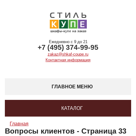
Ежедневно с 9 до 21
+7 (495) 374-99-95
zakaz@shkaf-coupe.ru
Контактная информация
ГЛАВНОЕ МЕНЮ
КАТАЛОГ
Главная
Вопросы клиентов - Страница 33