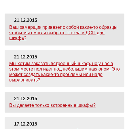
21.12.2015
Ваш замерщик привезет с собой какие-то образцы,
чтобы мы смогли выбрать стекла и ДСП для
шкафа?
21.12.2015
Мы хотим заказать встроенный шкаф, но у нас в
этом месте пол идет под небольшим наклоном. Это
может создать какие-то проблемы или надо
выравнивать?
21.12.2015
Вы делаете только встроенные шкафы?
17.12.2015