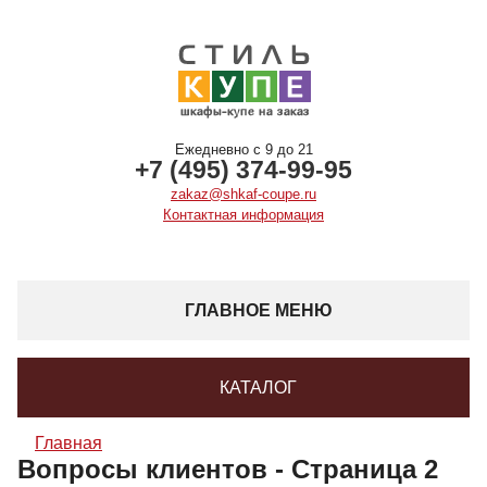
Ежедневно с 9 до 21
+7 (495) 374-99-95
zakaz@shkaf-coupe.ru
Контактная информация
ГЛАВНОЕ МЕНЮ
КАТАЛОГ
Главная
Вопросы клиентов - Страница 2