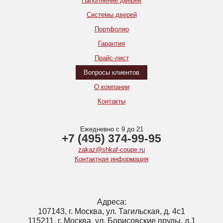
Наполнение дверей
Системы дверей
Портфолио
Гарантия
Прайс-лист
Вопросы клиентов
О компании
Контакты
Ежедневно с 9 до 21
+7 (495) 374-99-95
zakaz@shkaf-coupe.ru
Контактная информация
Адреса:
107143, г. Москва, ул. Тагильская, д. 4с1
115211, г. Москва, ул. Борисовские пруды, д.1