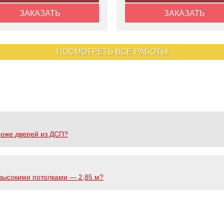
ЗАКАЗАТЬ
ЗАКАЗАТЬ
ПОСМОТРЕТЬ ВСЕ РАБОТЫ
роже дверей из ДСП?
 высокими потолками — 2,85 м?