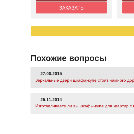
ЗАКАЗАТЬ
Похожие вопросы
27.06.2015
Зеркальные двери шкафа-купе стоят намного до
25.11.2014
Изготавливаете ли вы шкафы-купе для квартир с