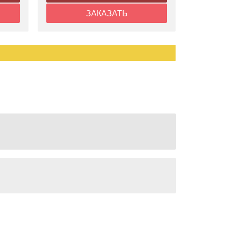
ЗАКАЗАТЬ