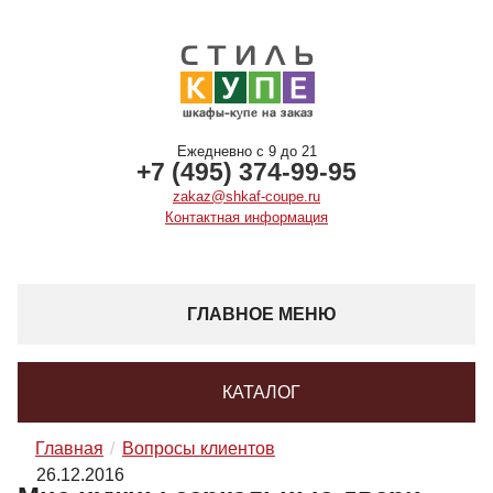
Ежедневно с 9 до 21
+7 (495) 374-99-95
zakaz@shkaf-coupe.ru
Контактная информация
ГЛАВНОЕ МЕНЮ
КАТАЛОГ
Главная
Вопросы клиентов
26.12.2016