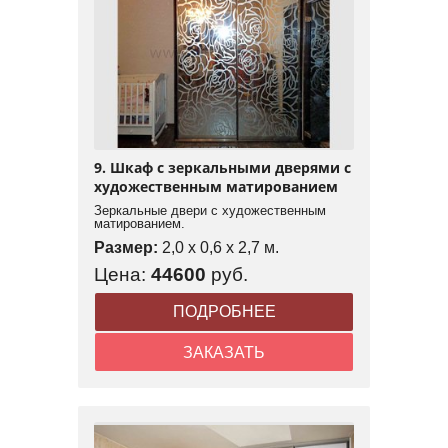
9. Шкаф с зеркальными дверями с
художественным матированием
Зеркальные двери с художественным
матированием.
Размер:
2,0 x 0,6 x 2,7 м.
Цена:
44600
руб.
ПОДРОБНЕЕ
ЗАКАЗАТЬ