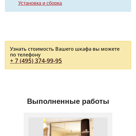
Установка и сборка
Узнать стоимость Вашего шкафа вы можете
по телефону
+ 7 (495) 374-99-95
Выполненные работы