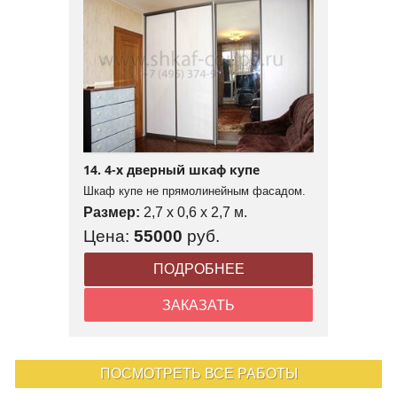
14. 4-х дверный шкаф купе
Шкаф купе не прямолинейным фасадом.
Размер:
2,7 x 0,6 x 2,7 м.
Цена:
55000
руб.
ПОДРОБНЕЕ
ЗАКАЗАТЬ
ПОСМОТРЕТЬ ВСЕ РАБОТЫ