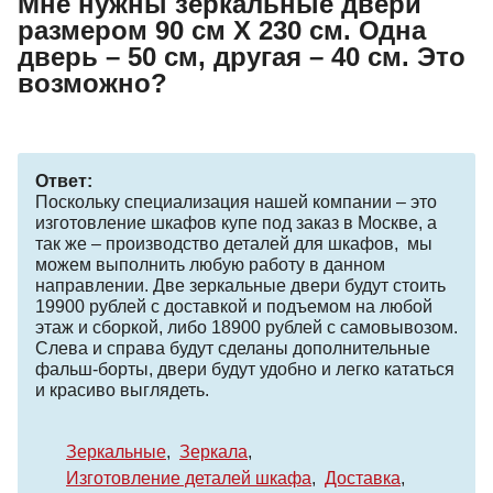
Мне нужны зеркальные двери
размером 90 см Х 230 см. Одна
дверь – 50 см, другая – 40 см. Это
возможно?
Ответ:
Поскольку специализация нашей компании – это
изготовление шкафов купе под заказ в Москве, а
так же – производство деталей для шкафов, мы
можем выполнить любую работу в данном
направлении. Две зеркальные двери будут стоить
19900 рублей с доставкой и подъемом на любой
этаж и сборкой, либо 18900 рублей с самовывозом.
Слева и справа будут сделаны дополнительные
фальш-борты, двери будут удобно и легко кататься
и красиво выглядеть.
Зеркальные
Зеркала
Изготовление деталей шкафа
Доставка