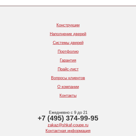
Конструкции
Наполнение дверей
Системы дверей
Портфолио
Гарантия
Прайс-лист
Вопросы клиентов
О компании
Контакты
Ежедневно с 9 до 21
+7 (495) 374-99-95
zakaz@shkaf-coupe.ru
Контактная информация