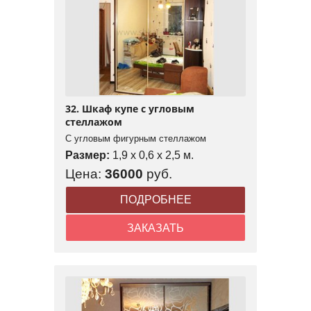
32. Шкаф купе с угловым
стеллажом
С угловым фигурным стеллажом
Размер:
1,9 x 0,6 x 2,5 м.
Цена:
36000
руб.
ПОДРОБНЕЕ
ЗАКАЗАТЬ