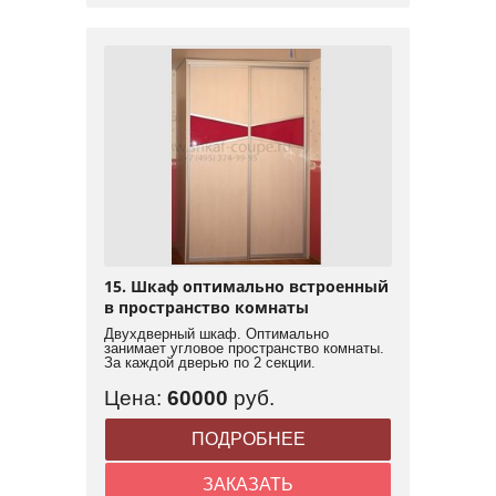
15. Шкаф оптимально встроенный
в пространство комнаты
Двухдверный шкаф. Оптимально
занимает угловое пространство комнаты.
За каждой дверью по 2 секции.
Цена:
60000
руб.
ПОДРОБНЕЕ
ЗАКАЗАТЬ