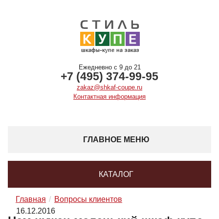
Ежедневно с 9 до 21
+7 (495) 374-99-95
zakaz@shkaf-coupe.ru
Контактная информация
ГЛАВНОЕ МЕНЮ
КАТАЛОГ
Главная
Вопросы клиентов
16.12.2016