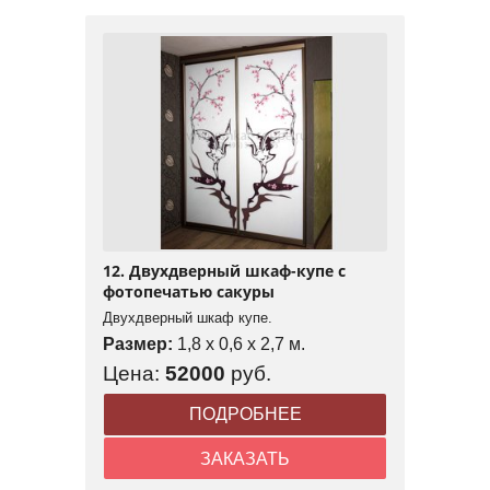
12. Двухдверный шкаф-купе с
фотопечатью сакуры
Двухдверный шкаф купе.
Размер:
1,8 x 0,6 x 2,7 м.
Цена:
52000
руб.
ПОДРОБНЕЕ
ЗАКАЗАТЬ