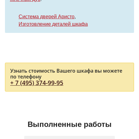
Система дверей Аристо
Изготовление деталей шкафа
Узнать стоимость Вашего шкафа вы можете
по телефону
+ 7 (495) 374-99-95
Выполненные работы