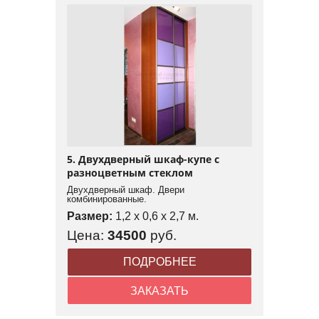
5. Двухдверный шкаф-купе с
разноцветным стеклом
Двухдверный шкаф. Двери
комбинированные.
Размер:
1,2 x 0,6 x 2,7 м.
Цена:
34500
руб.
ПОДРОБНЕЕ
ЗАКАЗАТЬ