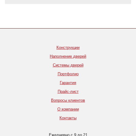
Конструкции
Наполнение дверей
Системы дверей
Портфолио
Гарантия
Прайс-лист
Вопросы клиентов
О компании
Контакты
Ежедневно с 9 до 21