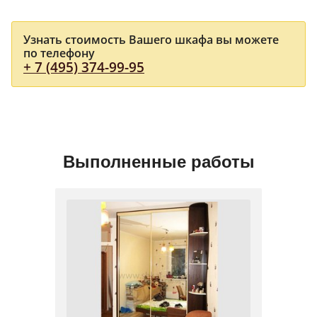
Узнать стоимость Вашего шкафа вы можете
по телефону
+ 7 (495) 374-99-95
Выполненные работы