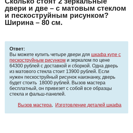
Сколько стоят 2 зеркальные
двери и две – с матовым стеклом
и пескоструйным рисунком?
Ширина – 80 см.
Ответ:
Вы можете купить четыре двери для
шкафа купе с
пескоструйным рисунком
и зеркалом по цене
64300 рублей с доставкой и сборкой. Одна дверь
из матового стекла стоит 13900 рублей. Если
нужен пескоструйный рисунок наизнанку, дверь
будет стоить 18000 рублей. Вызов мастера
бесплатный, он привезет с собой все образцы
стекла и фальш-панелей.
Вызов мастера
Изготовление деталей шкафа