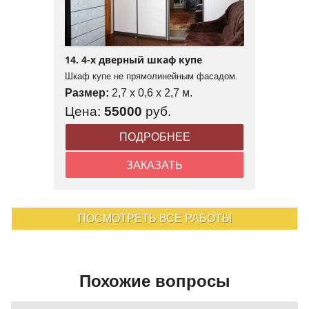
14. 4-х дверный шкаф купе
Шкаф купе не прямолинейным фасадом.
Размер:
2,7 x 0,6 x 2,7 м.
Цена:
55000
руб.
ПОДРОБНЕЕ
ЗАКАЗАТЬ
ПОСМОТРЕТЬ ВСЕ РАБОТЫ
Похожие вопросы