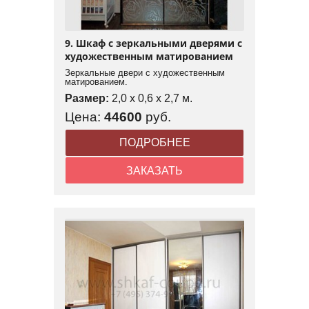
9. Шкаф с зеркальными дверями с
художественным матированием
Зеркальные двери с художественным
матированием.
Размер:
2,0 x 0,6 x 2,7 м.
Цена:
44600
руб.
ПОДРОБНЕЕ
ЗАКАЗАТЬ