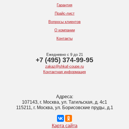
Гарантия
Прайс-лист
Вопросы клиентов
О компании
Контакты
Ежедневно с 9 до 21
+7 (495) 374-99-95
zakaz@shkaf-coupe.ru
Контактная информация
Адреса:
107143, г. Москва, ул. Тагильская, д. 4с1
115211, г. Москва, ул. Борисовские пруды, д.1
Карта сайта