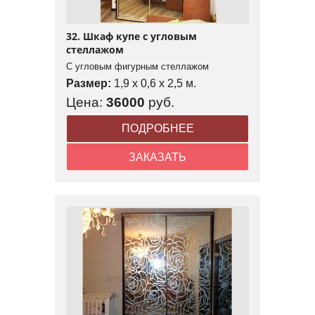
32. Шкаф купе с угловым
стеллажом
С угловым фигурным стеллажом
Размер:
1,9 x 0,6 x 2,5 м.
Цена:
36000
руб.
ПОДРОБНЕЕ
ЗАКАЗАТЬ