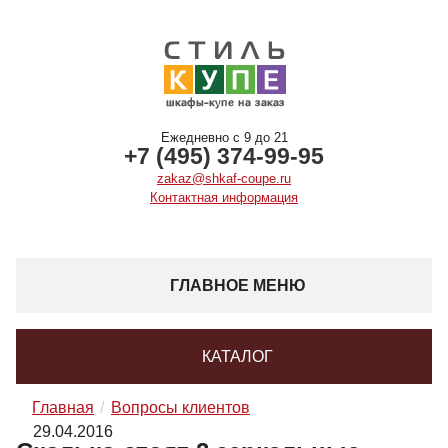
Ежедневно с 9 до 21
+7 (495) 374-99-95
zakaz@shkaf-coupe.ru
Контактная информация
ГЛАВНОЕ МЕНЮ
КАТАЛОГ
Главная
Вопросы клиентов
29.04.2016