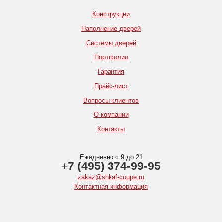
Конструкции
Наполнение дверей
Системы дверей
Портфолио
Гарантия
Прайс-лист
Вопросы клиентов
О компании
Контакты
Ежедневно с 9 до 21
+7 (495) 374-99-95
zakaz@shkaf-coupe.ru
Контактная информация