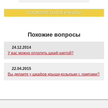
ПОСМОТРЕТЬ ВСЕ РАБОТЫ
Похожие вопросы
24.12.2014
У вас можно оплатить шкаф картой?
22.04.2015
Вы делаете у шкафов крыши-козырьки с лампами?