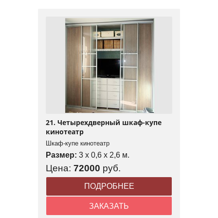
21. Четырехдверный шкаф-купе
кинотеатр
Шкаф-купе кинотеатр
Размер:
3 x 0,6 x 2,6 м.
Цена:
72000
руб.
ПОДРОБНЕЕ
ЗАКАЗАТЬ