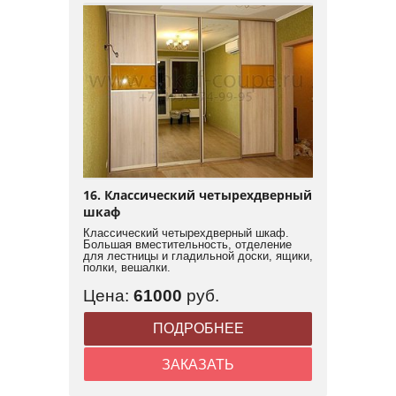
16. Классический четырехдверный
шкаф
Классический четырехдверный шкаф.
Большая вместительность, отделение
для лестницы и гладильной доски, ящики,
полки, вешалки.
Цена:
61000
руб.
ПОДРОБНЕЕ
ЗАКАЗАТЬ