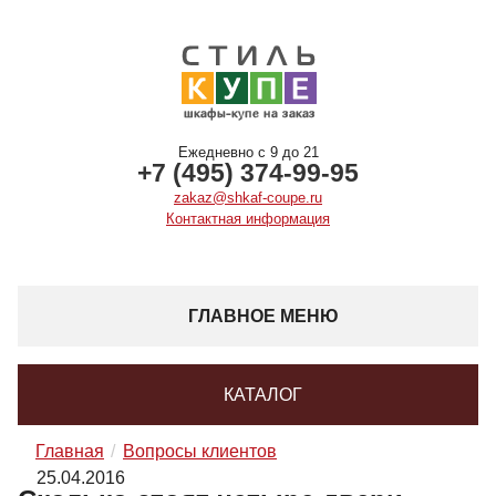
Ежедневно с 9 до 21
+7 (495) 374-99-95
zakaz@shkaf-coupe.ru
Контактная информация
ГЛАВНОЕ МЕНЮ
КАТАЛОГ
Главная
Вопросы клиентов
25.04.2016