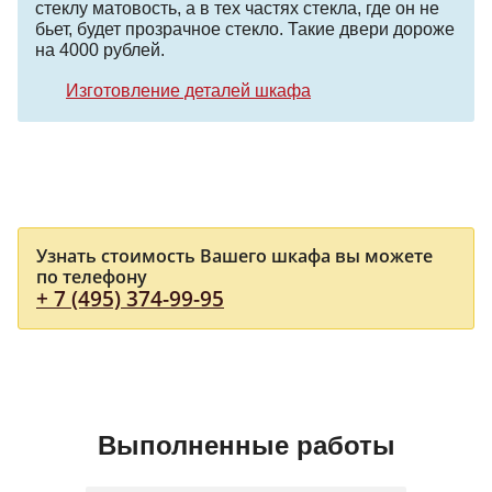
стеклу матовость, а в тех частях стекла, где он не
бьет, будет прозрачное стекло. Такие двери дороже
на 4000 рублей.
Изготовление деталей шкафа
Узнать стоимость Вашего шкафа вы можете
по телефону
+ 7 (495) 374-99-95
Выполненные работы