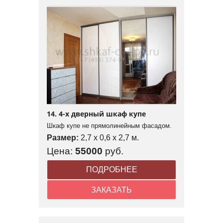
14. 4-х дверный шкаф купе
Шкаф купе не прямолинейным фасадом.
Размер:
2,7 x 0,6 x 2,7 м.
Цена:
55000
руб.
ПОДРОБНЕЕ
ЗАКАЗАТЬ