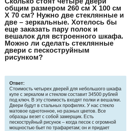
Сколько стоят четыре двери
общим размером 260 см Х 100 см
Х 70 см? Нужно две стеклянные и
две – зеркальные. Хотелось бы
еще заказать пару полок и
вешалок для встроенного шкафа.
Можно ли сделать стеклянные
двери с пескоструйным
рисунком?
Ответ:
Стоимость четырех дверей для небольшого шкафа
купе с зеркалом и стеклом составит 34500 рублей
под ключ. В эту стоимость входят полки и вешалки.
Двери будут в стальных профилях. У нас стекло
матовое однотонное, но разных цветов. Все
образцы везет с собой замерщик. Есть
пескоструйный рисунок – когда песок с огромной
мощностью бьет по трафаретам; он и придает