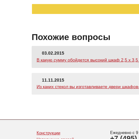
Похожие вопросы
03.02.2015
В какую сумму обойдется высокий шкаф 2,5 х 3,5 
11.11.2015
Из каких стекол вы изготавливаете двери шкафов
Ежедневно с 9
Конструкции
+7 (495)