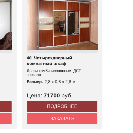
40. Четырехдверный
комнатный шкаф
Двери комбинированные: ДСП,
зеркало.
Размер:
2,8 x 0,6 x 2,6 м.
Цена:
71700
руб.
ПОДРОБНЕЕ
ЗАКАЗАТЬ