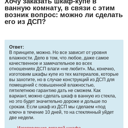
Хочу заказать шкаф-купе в
ванную комнату, в связи с этим
возник вопрос: можно ли сделать
его из ДСП?
Ответ:
В принципе, можно. Но все зависит от уровня
влажности. Дело в том, что любое, даже самое
качественное и замечательное во всех
отношениях ДСП влаги «не любит». Мы, конечно,
изготовим шкафы купе из тех материалов, которые
вы захотите, но в случае конструкций из ДСП для
помещений с повышенной влажностью,
пятилетнюю гарантию дать не сможем. Как
вариант, можно сделать шкаф в ванную из стекла,
но это будет значительно дороже и дольше по
срокам. Если шкаф из ДСП мы сделаем «под
ключ» в течение 10 дней, то на стеклянный уйдет
две недели.