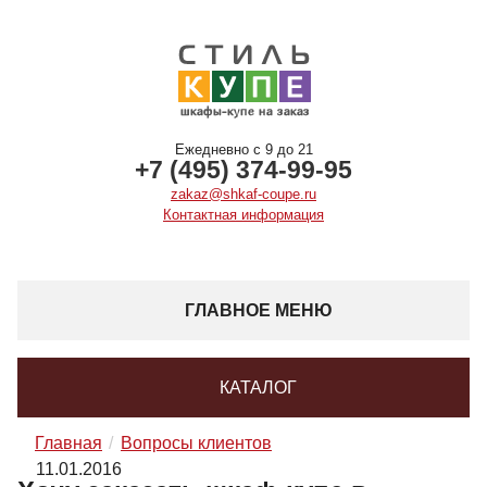
Ежедневно с 9 до 21
+7 (495) 374-99-95
zakaz@shkaf-coupe.ru
Контактная информация
ГЛАВНОЕ МЕНЮ
КАТАЛОГ
Главная
Вопросы клиентов
11.01.2016