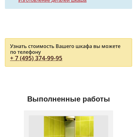
Изготовление деталей шкафа
Узнать стоимость Вашего шкафа вы можете
по телефону
+ 7 (495) 374-99-95
Выполненные работы