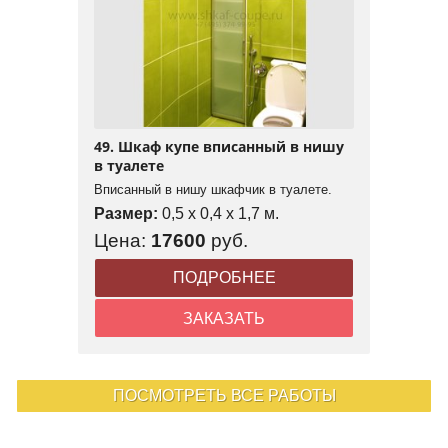
49. Шкаф купе вписанный в нишу
в туалете
Вписанный в нишу шкафчик в туалете.
Размер:
0,5 x 0,4 x 1,7 м.
Цена:
17600
руб.
ПОДРОБНЕЕ
ЗАКАЗАТЬ
ПОСМОТРЕТЬ ВСЕ РАБОТЫ