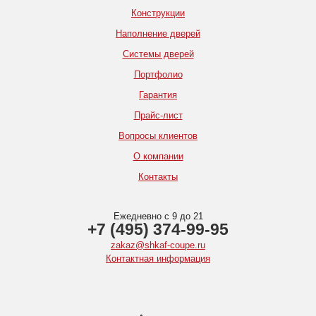
Конструкции
Наполнение дверей
Системы дверей
Портфолио
Гарантия
Прайс-лист
Вопросы клиентов
О компании
Контакты
Ежедневно с 9 до 21
+7 (495) 374-99-95
zakaz@shkaf-coupe.ru
Контактная информация