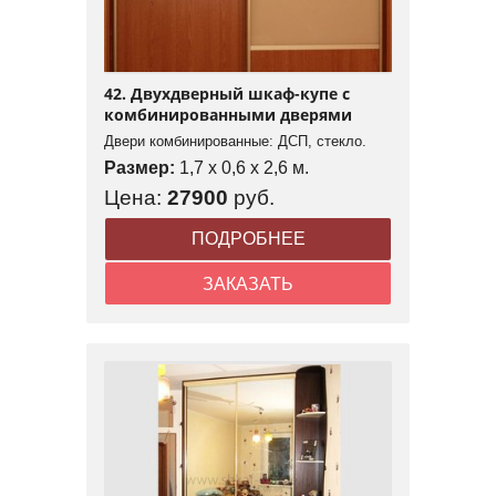
42. Двухдверный шкаф-купе с
комбинированными дверями
Двери комбинированные: ДСП, стекло.
Размер:
1,7 x 0,6 x 2,6 м.
Цена:
27900
руб.
ПОДРОБНЕЕ
ЗАКАЗАТЬ