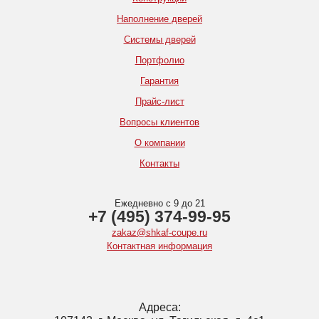
Наполнение дверей
Системы дверей
Портфолио
Гарантия
Прайс-лист
Вопросы клиентов
О компании
Контакты
Ежедневно с 9 до 21
+7 (495) 374-99-95
zakaz@shkaf-coupe.ru
Контактная информация
Адреса: