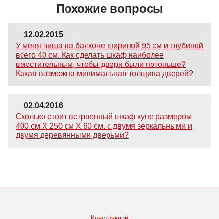
Похожие вопросы
12.02.2015
У меня ниша на балконе шириной 95 см и глубиной
всего 40 см. Как сделать шкаф наиболее
вместительным, чтобы двери были потоньше?
Какая возможна минимальная толщина дверей?
02.04.2016
Сколько стоит встроенный шкаф купе размером
400 см Х 250 см Х 60 см. с двумя зеркальными и
двумя деревянными дверьми?
Конструкции