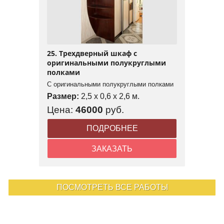
25. Трехдверный шкаф с
оригинальными полукруглыми
полками
С оригинальными полукруглыми полками
Размер:
2,5 x 0,6 x 2,6 м.
Цена:
46000
руб.
ПОДРОБНЕЕ
ЗАКАЗАТЬ
ПОСМОТРЕТЬ ВСЕ РАБОТЫ