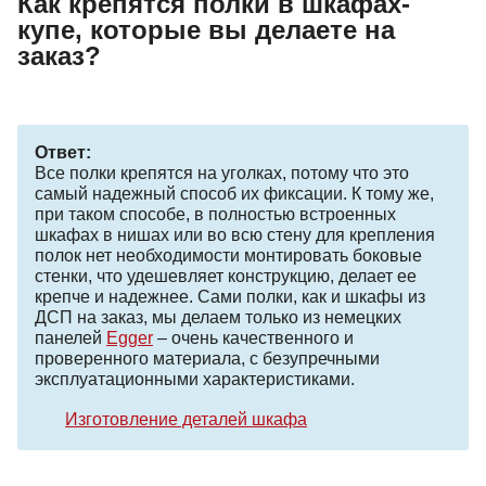
Как крепятся полки в шкафах-
купе, которые вы делаете на
заказ?
Ответ:
Все полки крепятся на уголках, потому что это
самый надежный способ их фиксации. К тому же,
при таком способе, в полностью встроенных
шкафах в нишах или во всю стену для крепления
полок нет необходимости монтировать боковые
стенки, что удешевляет конструкцию, делает ее
крепче и надежнее. Сами полки, как и шкафы из
ДСП на заказ, мы делаем только из немецких
панелей
Egger
– очень качественного и
проверенного материала, с безупречными
эксплуатационными характеристиками.
Изготовление деталей шкафа