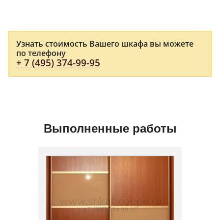
Узнать стоимость Вашего шкафа вы можете
по телефону
+ 7 (495) 374-99-95
Выполненные работы