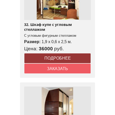
32. Шкаф купе с угловым
стеллажом
С угловым фигурным стеллажом
Размер:
1,9 x 0,6 x 2,5 м.
Цена:
36000
руб.
ПОДРОБНЕЕ
ЗАКАЗАТЬ