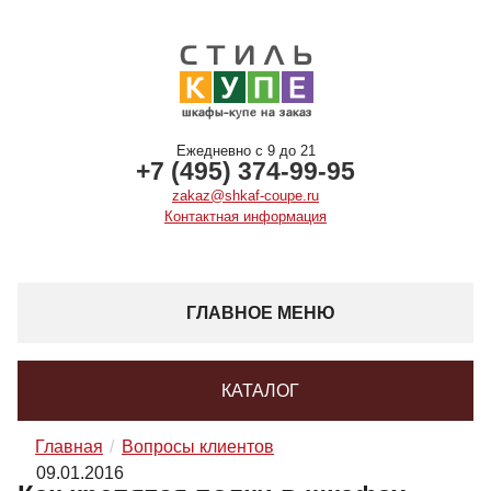
Ежедневно с 9 до 21
+7 (495) 374-99-95
zakaz@shkaf-coupe.ru
Контактная информация
ГЛАВНОЕ МЕНЮ
КАТАЛОГ
Главная
Вопросы клиентов
09.01.2016