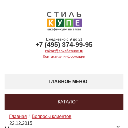
Ежедневно с 9 до 21
+7 (495) 374-99-95
zakaz@shkaf-coupe.ru
Контактная информация
ГЛАВНОЕ МЕНЮ
КАТАЛОГ
Главная
Вопросы клиентов
22.12.2015