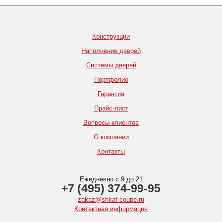
Конструкции
Наполнение дверей
Системы дверей
Портфолио
Гарантия
Прайс-лист
Вопросы клиентов
О компании
Контакты
Ежедневно с 9 до 21
+7 (495) 374-99-95
zakaz@shkaf-coupe.ru
Контактная информация