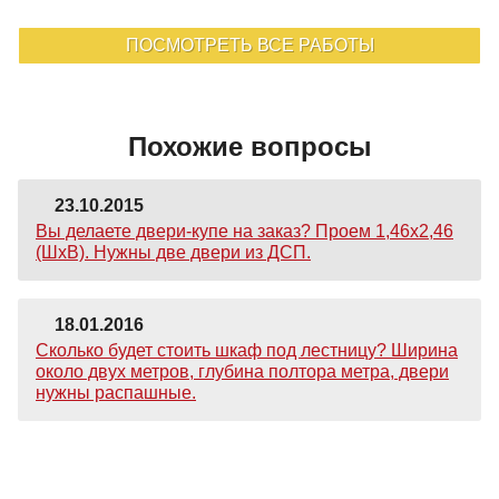
ПОСМОТРЕТЬ ВСЕ РАБОТЫ
Похожие вопросы
23.10.2015
Вы делаете двери-купе на заказ? Проем 1,46х2,46
(ШхВ). Нужны две двери из ДСП.
18.01.2016
Сколько будет стоить шкаф под лестницу? Ширина
около двух метров, глубина полтора метра, двери
нужны распашные.