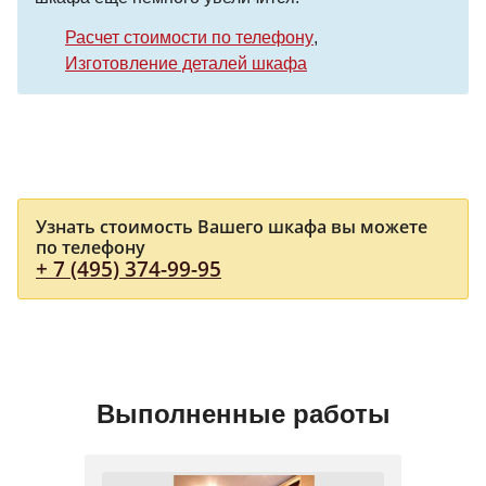
Расчет стоимости по телефону
Изготовление деталей шкафа
Узнать стоимость Вашего шкафа вы можете
по телефону
+ 7 (495) 374-99-95
Выполненные работы