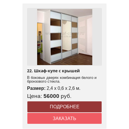
22. Шкаф-купе с крышей
В боковых дверях комбинация белого и
бронзового стекла.
Размер:
2,4 x 0,6 x 2,6 м.
Цена:
56000
руб.
ПОДРОБНЕЕ
ЗАКАЗАТЬ