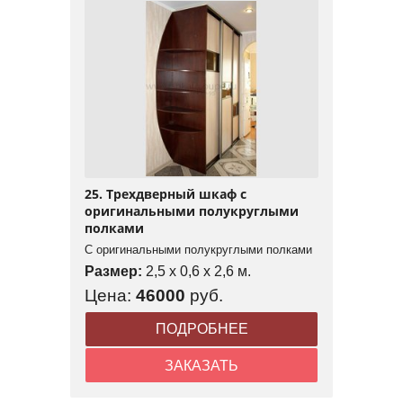
25. Трехдверный шкаф с
оригинальными полукруглыми
полками
С оригинальными полукруглыми полками
Размер:
2,5 x 0,6 x 2,6 м.
Цена:
46000
руб.
ПОДРОБНЕЕ
ЗАКАЗАТЬ