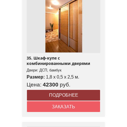
35. Шкаф-купе с
комбинированными дверями
Двери: ДСП, бамбук
Размер:
1,8 x 0,5 x 2,5 м.
Цена:
42300
руб.
ПОДРОБНЕЕ
ЗАКАЗАТЬ