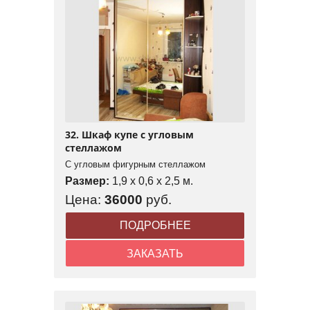
32. Шкаф купе с угловым
стеллажом
С угловым фигурным стеллажом
Размер:
1,9 x 0,6 x 2,5 м.
Цена:
36000
руб.
ПОДРОБНЕЕ
ЗАКАЗАТЬ