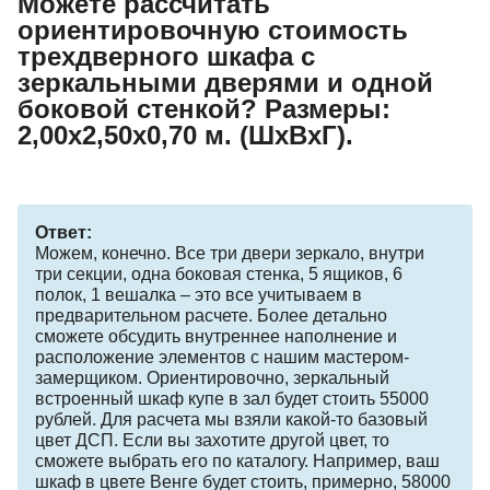
Можете рассчитать
ориентировочную стоимость
трехдверного шкафа с
зеркальными дверями и одной
боковой стенкой? Размеры:
2,00х2,50х0,70 м. (ШхВхГ).
Ответ:
Можем, конечно. Все три двери зеркало, внутри
три секции, одна боковая стенка, 5 ящиков, 6
полок, 1 вешалка – это все учитываем в
предварительном расчете. Более детально
сможете обсудить внутреннее наполнение и
расположение элементов с нашим мастером-
замерщиком. Ориентировочно, зеркальный
встроенный шкаф купе в зал будет стоить 55000
рублей. Для расчета мы взяли какой-то базовый
цвет ДСП. Если вы захотите другой цвет, то
сможете выбрать его по каталогу. Например, ваш
шкаф в цвете Венге будет стоить, примерно, 58000