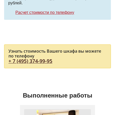
рублей.
Расчет стоимости по телефону
Узнать стоимость Вашего шкафа вы можете
по телефону
+ 7 (495) 374-99-95
Выполненные работы