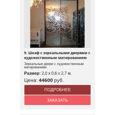
9. Шкаф с зеркальными дверями с
художественным матированием
Зеркальные двери с художественным
матированием.
Размер:
2,0 x 0,6 x 2,7 м.
Цена:
44600
руб.
ПОДРОБНЕЕ
ЗАКАЗАТЬ