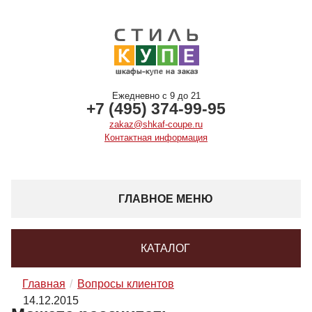
Ежедневно с 9 до 21
+7 (495) 374-99-95
zakaz@shkaf-coupe.ru
Контактная информация
ГЛАВНОЕ МЕНЮ
КАТАЛОГ
Главная
Вопросы клиентов
14.12.2015