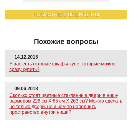
ПОСМОТРЕТЬ ВСЕ РАБОТЫ
Похожие вопросы
14.12.2015
У вас есть готовые шкафы-купе, которые можно
сразу купить?
09.06.2018
Сколько стоят цветные стеклянные двери в нишу
размером 228 см Х 65 см Х 263 см? Можно сделать
не только двери, но и чем-то наполнить
пространство внутри ниши?