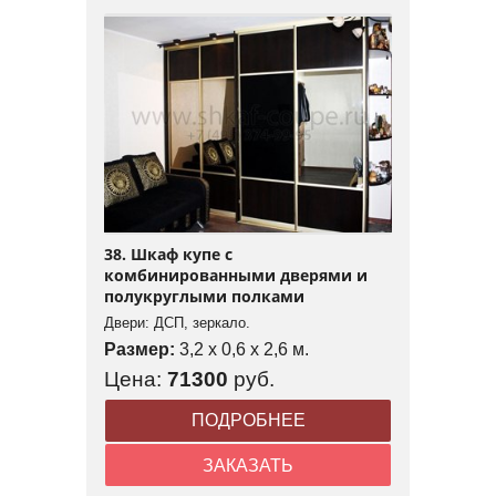
38. Шкаф купе с
комбинированными дверями и
полукруглыми полками
Двери: ДСП, зеркало.
Размер:
3,2 x 0,6 x 2,6 м.
Цена:
71300
руб.
ПОДРОБНЕЕ
ЗАКАЗАТЬ