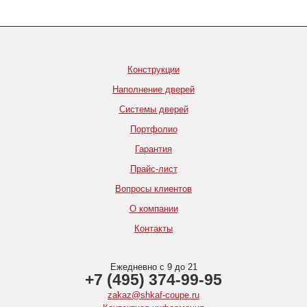
Конструкции
Наполнение дверей
Системы дверей
Портфолио
Гарантия
Прайс-лист
Вопросы клиентов
О компании
Контакты
Ежедневно с 9 до 21
+7 (495) 374-99-95
zakaz@shkaf-coupe.ru