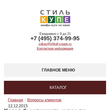
Ежедневно с 9 до 21
+7 (495) 374-99-95
zakaz@shkaf-coupe.ru
Контактная информация
ГЛАВНОЕ МЕНЮ
КАТАЛОГ
Главная
Вопросы клиентов
12.12.2015