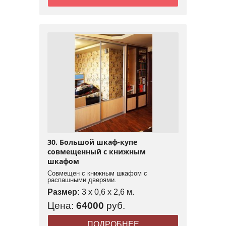
30. Большой шкаф-купе
совмещенный с книжным
шкафом
Совмещен с книжным шкафом с
распашными дверями.
Размер:
3 x 0,6 x 2,6 м.
Цена:
64000
руб.
ПОДРОБНЕЕ