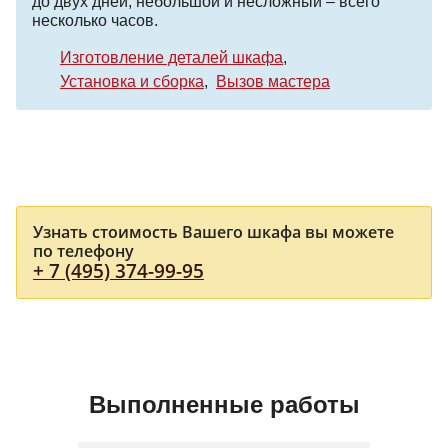
до двух дней, небольшой и несложный – всего
несколько часов.
Изготовление деталей шкафа
Установка и сборка
Вызов мастера
Узнать стоимость Вашего шкафа вы можете
по телефону
+ 7 (495) 374-99-95
Выполненные работы