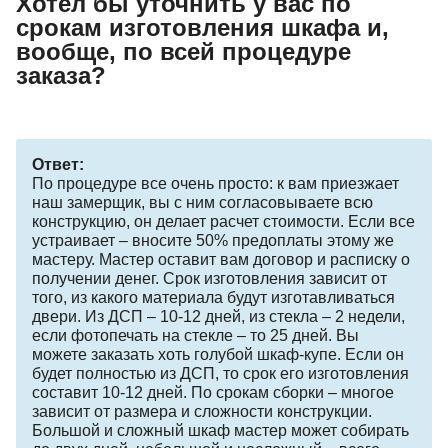
Хотел бы уточнить у вас по
срокам изготовления шкафа и,
вообще, по всей процедуре
заказа?
Ответ:
По процедуре все очень просто: к вам приезжает
наш замерщик, вы с ним согласовываете всю
конструкцию, он делает расчет стоимости. Если все
устраивает – вносите 50% предоплаты этому же
мастеру. Мастер оставит вам договор и расписку о
получении денег. Срок изготовления зависит от
того, из какого материала будут изготавливаться
двери. Из ДСП – 10-12 дней, из стекла – 2 недели,
если фотопечать на стекле – то 25 дней. Вы
можете заказать хоть голубой шкаф-купе. Если он
будет полностью из ДСП, то срок его изготовления
составит 10-12 дней. По срокам сборки – многое
зависит от размера и сложности конструкции.
Большой и сложный шкаф мастер может собирать