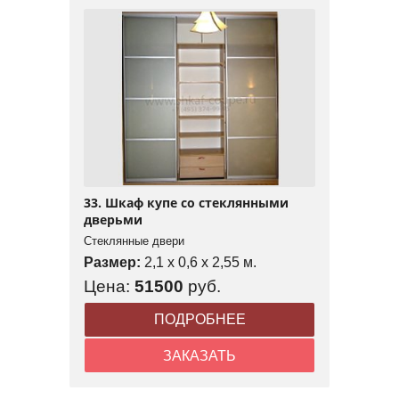
33. Шкаф купе со стеклянными
дверьми
Стеклянные двери
Размер:
2,1 x 0,6 x 2,55 м.
Цена:
51500
руб.
ПОДРОБНЕЕ
ЗАКАЗАТЬ