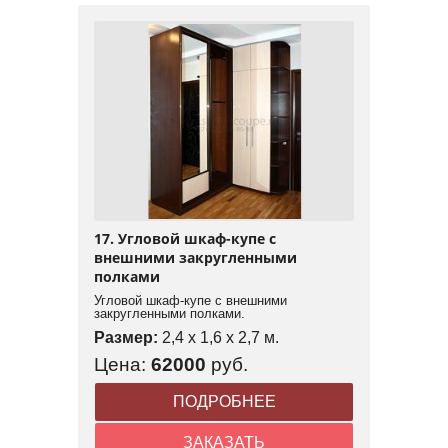
17. Угловой шкаф-купе с
внешними закругленными
полками
Угловой шкаф-купе с внешними
закругленными полками.
Размер:
2,4 x 1,6 x 2,7 м.
Цена:
62000
руб.
ПОДРОБНЕЕ
ЗАКАЗАТЬ