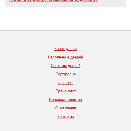
Конструкции
Наполнение дверей
Системы дверей
Портфолио
Гарантия
Прайс-лист
Вопросы клиентов
О компании
Контакты