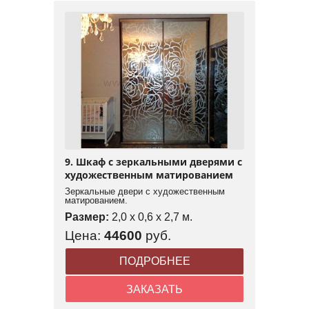
9. Шкаф с зеркальными дверями с
художественным матированием
Зеркальные двери с художественным
матированием.
Размер:
2,0 x 0,6 x 2,7 м.
Цена:
44600
руб.
ПОДРОБНЕЕ
ЗАКАЗАТЬ