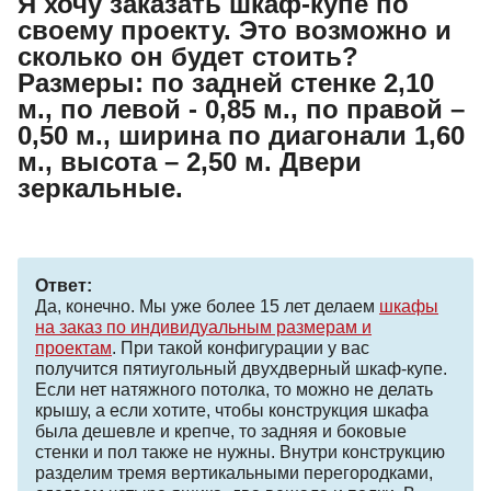
Я хочу заказать шкаф-купе по
своему проекту. Это возможно и
сколько он будет стоить?
Размеры: по задней стенке 2,10
м., по левой - 0,85 м., по правой –
0,50 м., ширина по диагонали 1,60
м., высота – 2,50 м. Двери
зеркальные.
Ответ:
Да, конечно. Мы уже более 15 лет делаем
шкафы
на заказ по индивидуальным размерам и
проектам
. При такой конфигурации у вас
получится пятиугольный двухдверный шкаф-купе.
Если нет натяжного потолка, то можно не делать
крышу, а если хотите, чтобы конструкция шкафа
была дешевле и крепче, то задняя и боковые
стенки и пол также не нужны. Внутри конструкцию
разделим тремя вертикальными перегородками,