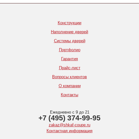
Конструкции
Наполнение дверей
Системы дверей
Портфолио
Гарантия
Прайс-лист
Вопросы клиентов
О компании
Контакты
Ежедневно с 9 до 21
+7 (495) 374-99-95
zakaz@shkaf-coupe.ru
Контактная информация