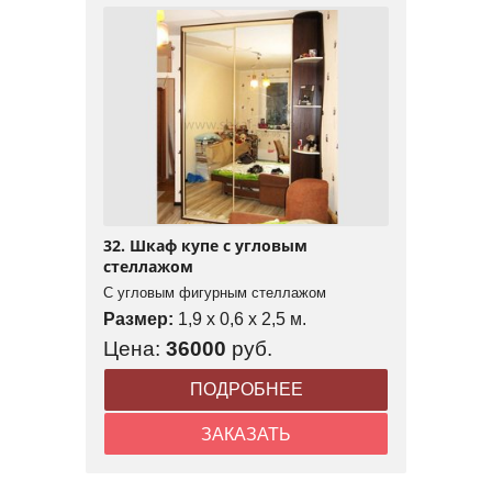
32. Шкаф купе с угловым
стеллажом
С угловым фигурным стеллажом
Размер:
1,9 x 0,6 x 2,5 м.
Цена:
36000
руб.
ПОДРОБНЕЕ
ЗАКАЗАТЬ