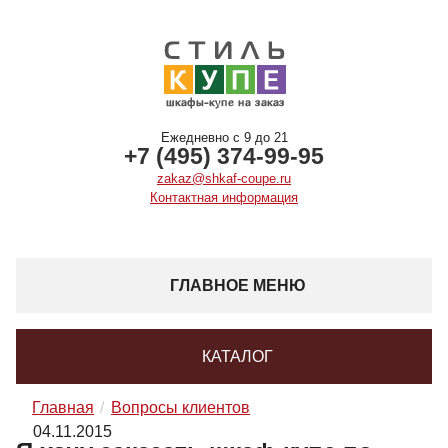
Ежедневно с 9 до 21
+7 (495) 374-99-95
zakaz@shkaf-coupe.ru
Контактная информация
ГЛАВНОЕ МЕНЮ
КАТАЛОГ
Главная
Вопросы клиентов
04.11.2015