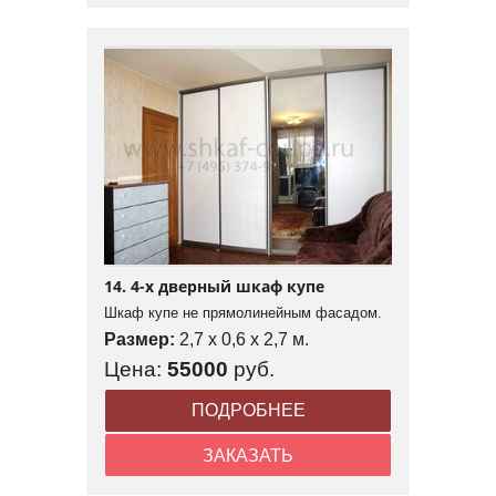
14. 4-х дверный шкаф купе
Шкаф купе не прямолинейным фасадом.
Размер:
2,7 x 0,6 x 2,7 м.
Цена:
55000
руб.
ПОДРОБНЕЕ
ЗАКАЗАТЬ