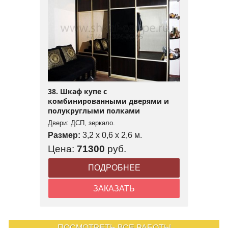
38. Шкаф купе с
комбинированными дверями и
полукруглыми полками
Двери: ДСП, зеркало.
Размер:
3,2 x 0,6 x 2,6 м.
Цена:
71300
руб.
ПОДРОБНЕЕ
ЗАКАЗАТЬ
ПОСМОТРЕТЬ ВСЕ РАБОТЫ