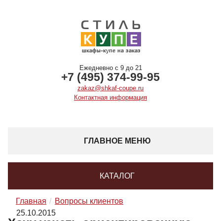
Ежедневно с 9 до 21
+7 (495) 374-99-95
zakaz@shkaf-coupe.ru
Контактная информация
ГЛАВНОЕ МЕНЮ
КАТАЛОГ
Главная
Вопросы клиентов
25.10.2015