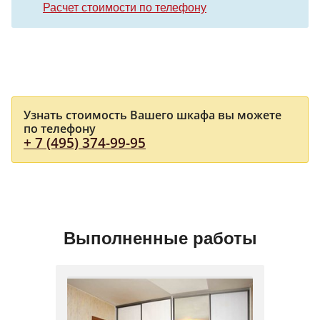
Расчет стоимости по телефону
Узнать стоимость Вашего шкафа вы можете
по телефону
+ 7 (495) 374-99-95
Выполненные работы