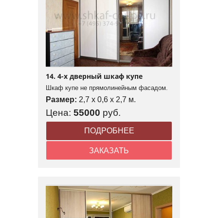
14. 4-х дверный шкаф купе
Шкаф купе не прямолинейным фасадом.
Размер:
2,7 x 0,6 x 2,7 м.
Цена:
55000
руб.
ПОДРОБНЕЕ
ЗАКАЗАТЬ