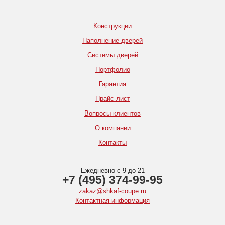
Конструкции
Наполнение дверей
Системы дверей
Портфолио
Гарантия
Прайс-лист
Вопросы клиентов
О компании
Контакты
Ежедневно с 9 до 21
+7 (495) 374-99-95
zakaz@shkaf-coupe.ru
Контактная информация