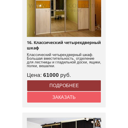
16. Классический четырехдверный
шкаф
Классический четырехдверный шкаф.
Большая вместительность, отделение
для лестницы и гладильной доски, ящики,
полки, вешалки.
Цена:
61000
руб.
ПОДРОБНЕЕ
ЗАКАЗАТЬ