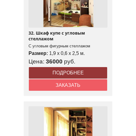
32. Шкаф купе с угловым
стеллажом
С угловым фигурным стеллажом
Размер:
1,9 x 0,6 x 2,5 м.
Цена:
36000
руб.
ПОДРОБНЕЕ
ЗАКАЗАТЬ