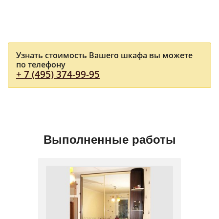
Узнать стоимость Вашего шкафа вы можете
по телефону
+ 7 (495) 374-99-95
Выполненные работы