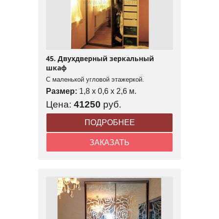
45. Двухдверный зеркальный
шкаф
С маленькой угловой этажеркой.
Размер:
1,8 x 0,6 x 2,6 м.
Цена:
41250
руб.
ПОДРОБНЕЕ
ЗАКАЗАТЬ