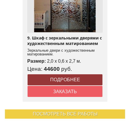
9. Шкаф с зеркальными дверями с
художественным матированием
Зеркальные двери с художественным
матированием.
Размер:
2,0 x 0,6 x 2,7 м.
Цена:
44600
руб.
ПОДРОБНЕЕ
ЗАКАЗАТЬ
ПОСМОТРЕТЬ ВСЕ РАБОТЫ