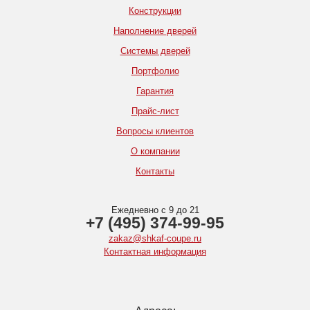
Конструкции
Наполнение дверей
Системы дверей
Портфолио
Гарантия
Прайс-лист
Вопросы клиентов
О компании
Контакты
Ежедневно с 9 до 21
+7 (495) 374-99-95
zakaz@shkaf-coupe.ru
Контактная информация