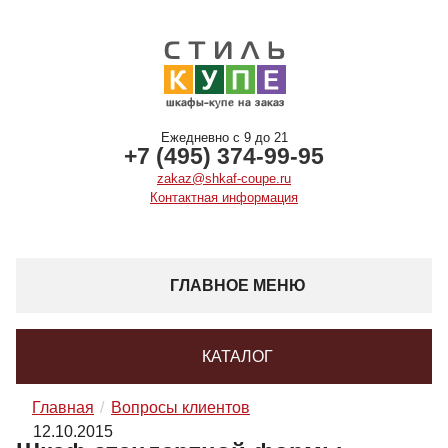
Ежедневно с 9 до 21
+7 (495) 374-99-95
zakaz@shkaf-coupe.ru
Контактная информация
ГЛАВНОЕ МЕНЮ
КАТАЛОГ
Главная
Вопросы клиентов
12.10.2015