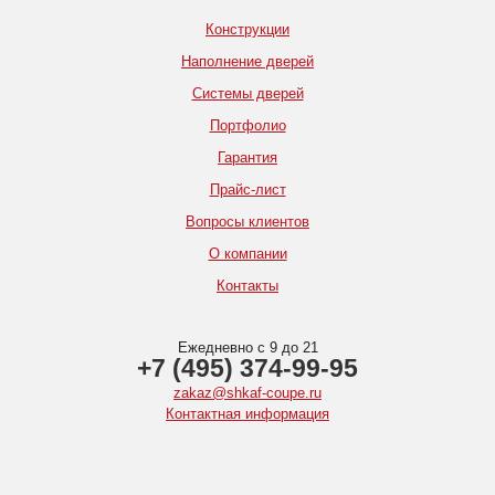
Конструкции
Наполнение дверей
Системы дверей
Портфолио
Гарантия
Прайс-лист
Вопросы клиентов
О компании
Контакты
Ежедневно с 9 до 21
+7 (495) 374-99-95
zakaz@shkaf-coupe.ru
Контактная информация