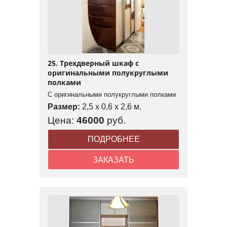
25. Трехдверный шкаф с
оригинальными полукруглыми
полками
С оригинальными полукруглыми полками
Размер:
2,5 x 0,6 x 2,6 м.
Цена:
46000
руб.
ПОДРОБНЕЕ
ЗАКАЗАТЬ