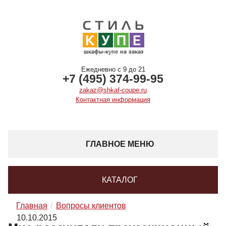
Ежедневно с 9 до 21
+7 (495) 374-99-95
zakaz@shkaf-coupe.ru
Контактная информация
ГЛАВНОЕ МЕНЮ
КАТАЛОГ
Главная
Вопросы клиентов
10.10.2015