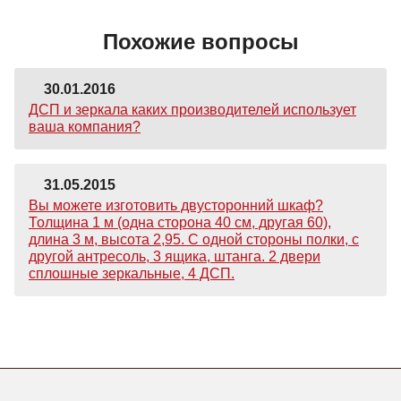
Похожие вопросы
30.01.2016
ДСП и зеркала каких производителей использует
ваша компания?
31.05.2015
Вы можете изготовить двусторонний шкаф?
Толщина 1 м (одна сторона 40 см, другая 60),
длина 3 м, высота 2,95. С одной стороны полки, с
другой антресоль, 3 ящика, штанга. 2 двери
сплошные зеркальные, 4 ДСП.