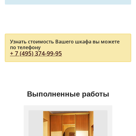
Узнать стоимость Вашего шкафа вы можете
по телефону
+ 7 (495) 374-99-95
Выполненные работы