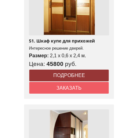
51. Шкаф купе для прихожей
Интересное решение дверей.
Размер:
2,1 x 0,6 x 2,4 м.
Цена:
45800
руб.
ПОДРОБНЕЕ
ЗАКАЗАТЬ