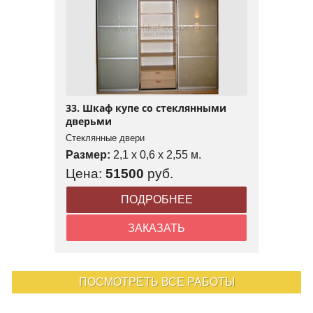
33. Шкаф купе со стеклянными
дверьми
Стеклянные двери
Размер:
2,1 x 0,6 x 2,55 м.
Цена:
51500
руб.
ПОДРОБНЕЕ
ЗАКАЗАТЬ
ПОСМОТРЕТЬ ВСЕ РАБОТЫ