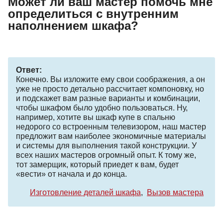
Может ли ваш мастер помочь мне
определиться с внутренним
наполнением шкафа?
Ответ:
Конечно. Вы изложите ему свои соображения, а он
уже не просто детально рассчитает компоновку, но
и подскажет вам разные варианты и комбинации,
чтобы шкафом было удобно пользоваться. Ну,
например, хотите вы шкаф купе в спальню
недорого со встроенным телевизором, наш мастер
предложит вам наиболее экономичные материалы
и системы для выполнения такой конструкции. У
всех наших мастеров огромный опыт. К тому же,
тот замерщик, который приедет к вам, будет
«вести» от начала и до конца.
Изготовление деталей шкафа
Вызов мастера