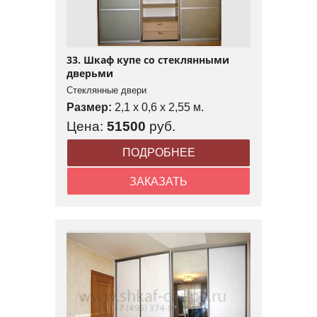
33. Шкаф купе со стеклянными
дверьми
Стеклянные двери
Размер:
2,1 x 0,6 x 2,55 м.
Цена:
51500
руб.
ПОДРОБНЕЕ
ЗАКАЗАТЬ