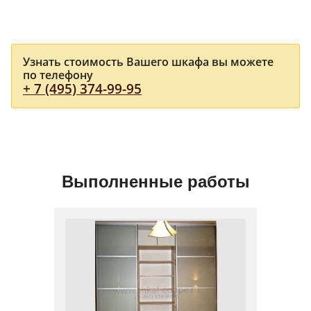
Узнать стоимость Вашего шкафа вы можете
по телефону
+ 7 (495) 374-99-95
Выполненные работы