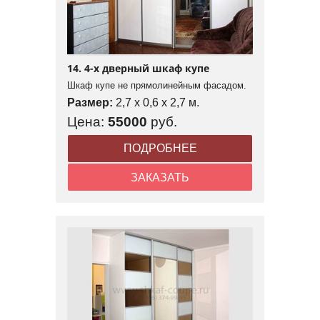
14. 4-х дверный шкаф купе
Шкаф купе не прямолинейным фасадом.
Размер:
2,7 x 0,6 x 2,7 м.
Цена:
55000
руб.
ПОДРОБНЕЕ
ЗАКАЗАТЬ