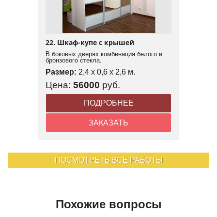
22. Шкаф-купе с крышей
В боковых дверях комбинация белого и
бронзового стекла.
Размер:
2,4 x 0,6 x 2,6 м.
Цена:
56000
руб.
ПОДРОБНЕЕ
ЗАКАЗАТЬ
ПОСМОТРЕТЬ ВСЕ РАБОТЫ
Похожие вопросы