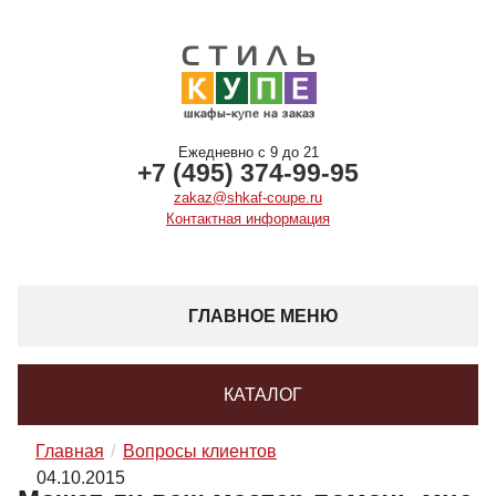
Ежедневно с 9 до 21
+7 (495) 374-99-95
zakaz@shkaf-coupe.ru
Контактная информация
ГЛАВНОЕ МЕНЮ
КАТАЛОГ
Главная
Вопросы клиентов
04.10.2015