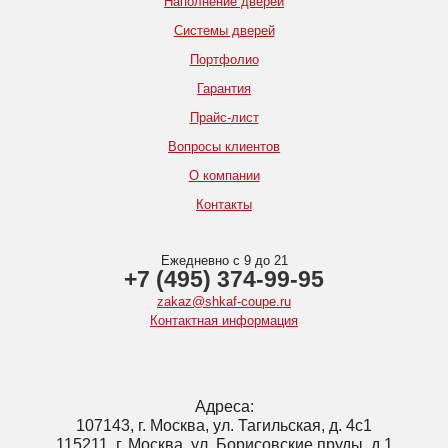
Наполнение дверей
Системы дверей
Портфолио
Гарантия
Прайс-лист
Вопросы клиентов
О компании
Контакты
Ежедневно с 9 до 21
+7 (495) 374-99-95
zakaz@shkaf-coupe.ru
Контактная информация
Адреса:
107143, г. Москва, ул. Тагильская, д. 4с1
115211, г. Москва, ул. Борисовские пруды, д.1