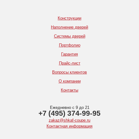
Конструкции
Наполнение дверей
Системы дверей
Портфолио
Гарантия
Прайс-лист
Вопросы клиентов
О компании
Контакты
Ежедневно с 9 до 21
+7 (495) 374-99-95
zakaz@shkaf-coupe.ru
Контактная информация