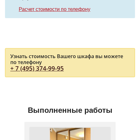
Расчет стоимости по телефону
Узнать стоимость Вашего шкафа вы можете
по телефону
+ 7 (495) 374-99-95
Выполненные работы