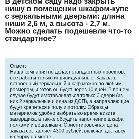
В детском саду надо закрыть
нишу в помещении шкафом-купе
с зеркальными дверьми: длина
ниши 2,6 м, а высота - 2,7 м.
Можно сделать подешевле что-то
стандартное?
Ответ:
Наша компания не делает стандартных проектов:
все работы только индивидуальные. Заказать
встроенный зеркальный шкаф можно по любым
размерам, и готов он будет через 10 дней. В вашем
случае будут изготавливаться только 3 двери (из
них 2 зеркальные и одна из ДСП), а направляющие
будут крепиться к полу и потолку. Образцы
материалов удобно выбрать во время визита
замерщика, а также обсудить наполнение шкафа
полками и вешалками. Ориентировочная цена
заказа составляет 4300 рублей, включая доставку
и сборку на месте.