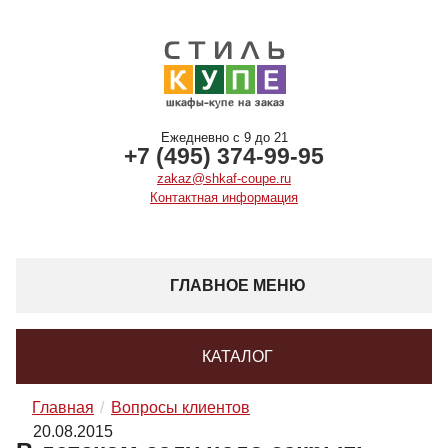
Ежедневно с 9 до 21
+7 (495) 374-99-95
zakaz@shkaf-coupe.ru
Контактная информация
ГЛАВНОЕ МЕНЮ
КАТАЛОГ
Главная
Вопросы клиентов
20.08.2015