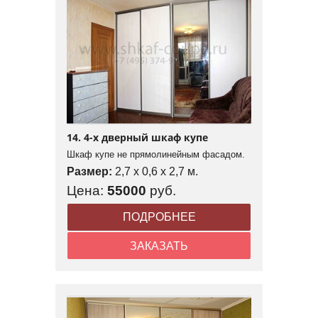
14. 4-х дверный шкаф купе
Шкаф купе не прямолинейным фасадом.
Размер:
2,7 x 0,6 x 2,7 м.
Цена:
55000
руб.
ПОДРОБНЕЕ
ЗАКАЗАТЬ