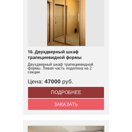
10. Двухдверный шкаф
трапециевидной формы
Двухдверный шкаф трапециевидной
формы. Левая часть поделена на 2
секции.
Цена:
47000
руб.
ПОДРОБНЕЕ
ЗАКАЗАТЬ