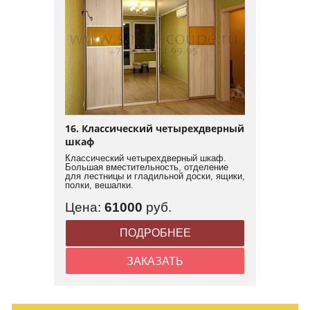
16. Классический четырехдверный
шкаф
Классический четырехдверный шкаф.
Большая вместительность, отделение
для лестницы и гладильной доски, ящики,
полки, вешалки.
Цена:
61000
руб.
ПОДРОБНЕЕ
ЗАКАЗАТЬ