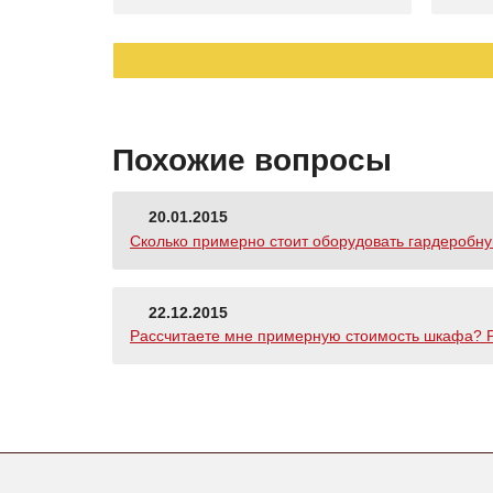
Похожие вопросы
20.01.2015
Сколько примерно стоит оборудовать гардеробную
22.12.2015
Рассчитаете мне примерную стоимость шкафа? Ра