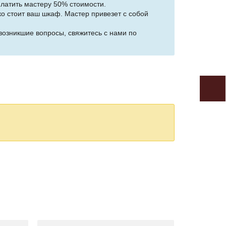
платить мастеру 50% стоимости.
о стоит ваш шкаф. Мастер привезет с собой
возникшие вопросы, свяжитесь с нами по