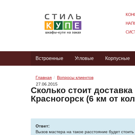
КОН
НАП
СИС
Встроенные
Угловые
Корпусные
Главная
Вопросы клиентов
27.06.2015
Сколько стоит доставка
Красногорск (6 км от кол
Ответ:
Вызов мастера на такое расстояние будет стоить