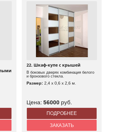
22. Шкаф-купе с крышей
глыми
В боковых дверях комбинация белого
и бронзового стекла.
Размер:
2,4 x 0,6 x 2,6 м.
Цена:
56000
руб.
ПОДРОБНЕЕ
ЗАКАЗАТЬ