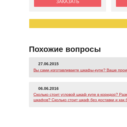
ЗАКАЗАТЬ
Похожие вопросы
27.06.2015
Вы сами изготавливаете шкафы-купе? Ваше прои
06.06.2016
Сколько стоит угловой шкаф купе в коридор? Разм
шкафов? Сколько стоит шкаф без доставки и как 