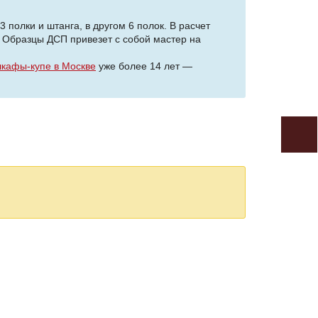
 полки и штанга, в другом 6 полок. В расчет
 Образцы ДСП привезет с собой мастер на
кафы-купе в Москве
уже более 14 лет —