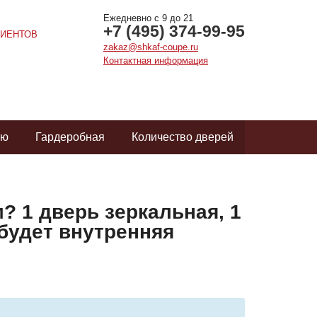
Ежедневно с 9 до 21
+7 (495) 374-99-95
ИЕНТОВ
zakaz@shkaf-coupe.ru
Контактная информация
ую
Гардеробная
Количество дверей
м? 1 дверь зеркальная, 1
 будет внутренняя