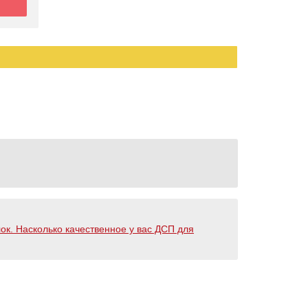
лок. Насколько качественное у вас ДСП для