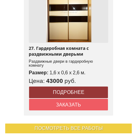
27. Гардеробная комната с
раздвижными дверьми
Раздвижные двери в гардеробную
комнату
Размер:
1,6 x 0,6 x 2,6 м.
Цена:
43000
руб.
ПОДРОБНЕЕ
ЗАКАЗАТЬ
ПОСМОТРЕТЬ ВСЕ РАБОТЫ