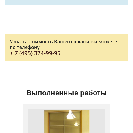
Узнать стоимость Вашего шкафа вы можете
по телефону
+ 7 (495) 374-99-95
Выполненные работы