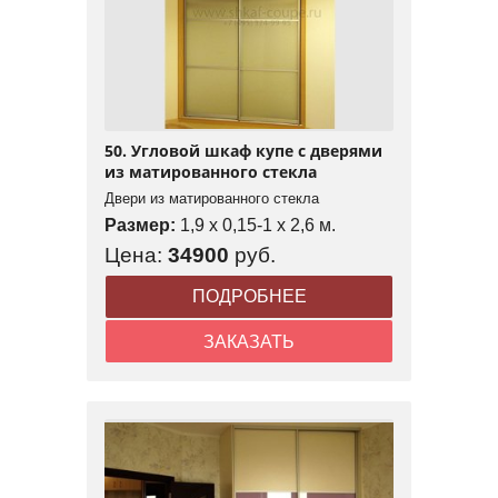
50. Угловой шкаф купе с дверями
из матированного стекла
Двери из матированного стекла
Размер:
1,9 x 0,15-1 x 2,6 м.
Цена:
34900
руб.
ПОДРОБНЕЕ
ЗАКАЗАТЬ