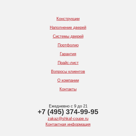
Конструкции
Наполнение дверей
Системы дверей
Портфолио
Гарантия
Прайс-лист
Вопросы клиентов
О компании
Контакты
Ежедневно с 9 до 21
+7 (495) 374-99-95
zakaz@shkaf-coupe.ru
Контактная информация