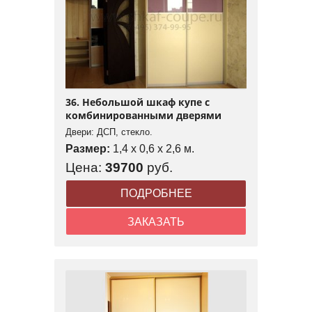
36. Небольшой шкаф купе с
комбинированными дверями
Двери: ДСП, стекло.
Размер:
1,4 x 0,6 x 2,6 м.
Цена:
39700
руб.
ПОДРОБНЕЕ
ЗАКАЗАТЬ