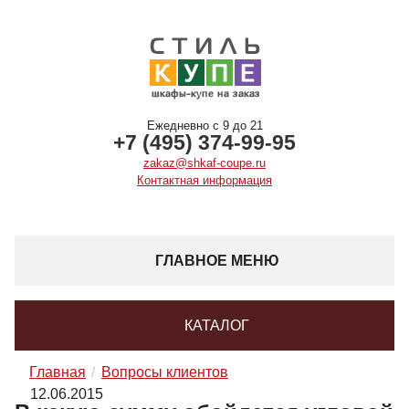
Ежедневно с 9 до 21
+7 (495) 374-99-95
zakaz@shkaf-coupe.ru
Контактная информация
ГЛАВНОЕ МЕНЮ
КАТАЛОГ
Главная
Вопросы клиентов
12.06.2015