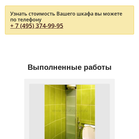
Узнать стоимость Вашего шкафа вы можете
по телефону
+ 7 (495) 374-99-95
Выполненные работы