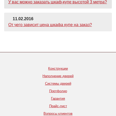
У вас можно заказать шкаф-купе высотой 3 метра?
11.02.2016
От чего зависит цена шкафа купе на заказ?
Конструкции
Наполнение дверей
Системы дверей
Портфолио
Гарантия
Прайс-лист
Вопросы клиентов