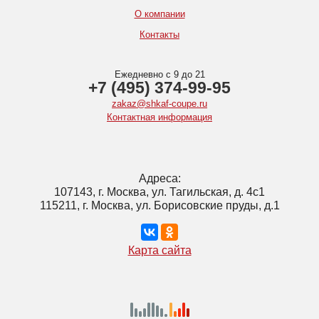
О компании
Контакты
Ежедневно с 9 до 21
+7 (495) 374-99-95
zakaz@shkaf-coupe.ru
Контактная информация
Адреса:
107143, г. Москва, ул. Тагильская, д. 4с1
115211, г. Москва, ул. Борисовские пруды, д.1
Карта сайта