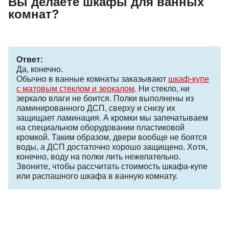
Вы делаете шкафы для ванных
комнат?
Ответ:
Да, конечно.
Обычно в ванные комнаты заказывают
шкаф-купе
с матовым стеклом и зеркалом
. Ни стекло, ни
зеркало влаги не боится. Полки выполнены из
ламинированного ДСП, сверху и снизу их
защищает ламинация. А кромки мы запечатываем
на специальном оборудовании пластиковой
кромкой. Таким образом, двери вообще не боятся
воды, а ДСП достаточно хорошо защищено. Хотя,
конечно, воду на полки лить нежелательно.
Звоните, чтобы рассчитать стоимость шкафа-купе
или распашного шкафа в ванную комнату.