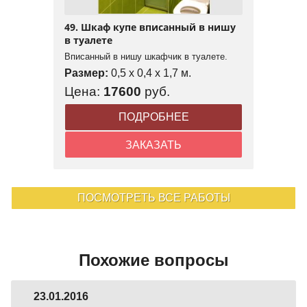
49. Шкаф купе вписанный в нишу
в туалете
Вписанный в нишу шкафчик в туалете.
Размер:
0,5 x 0,4 x 1,7 м.
Цена:
17600
руб.
ПОДРОБНЕЕ
ЗАКАЗАТЬ
ПОСМОТРЕТЬ ВСЕ РАБОТЫ
Похожие вопросы
23.01.2016