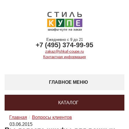
Ежедневно с 9 до 21
+7 (495) 374-99-95
zakaz@shkaf-coupe.ru
Контактная информация
ГЛАВНОЕ МЕНЮ
КАТАЛОГ
Главная
Вопросы клиентов
03.06.2015