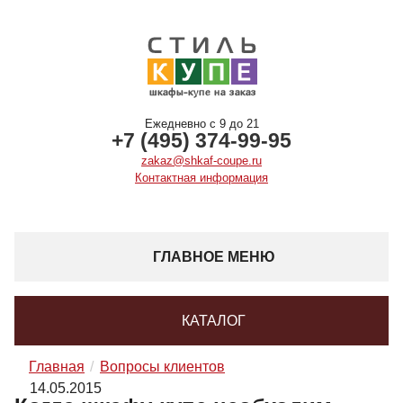
Ежедневно с 9 до 21
+7 (495) 374-99-95
zakaz@shkaf-coupe.ru
Контактная информация
ГЛАВНОЕ МЕНЮ
КАТАЛОГ
Главная
Вопросы клиентов
14.05.2015