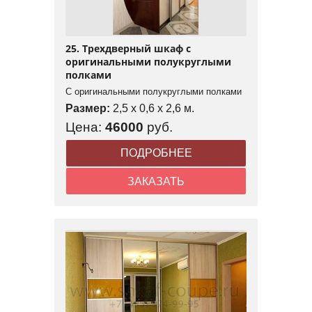
25. Трехдверный шкаф с
оригинальными полукруглыми
полками
С оригинальными полукруглыми полками
Размер:
2,5 x 0,6 x 2,6 м.
Цена:
46000
руб.
ПОДРОБНЕЕ
ЗАКАЗАТЬ