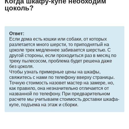
Когда шкафу-купе необходим
цоколь?
Ответ:
Если дома есть кошки или собаки, от которых
разлетается много шерсти, то приподнятый на
цоколе трек медленнее забивается шерстью. С
другой стороны, если проходиться раз в месяц по
треку пылесосом, проблема будет решена даже
без цоколя.
Чтобы узнать примерные цены на шкафы,
свяжитесь с нами по телефону вверху страницы.
Точную стоимость назовет мастер на замере, но,
как правило, она незначительно отличается от
названной по телефону. При предварительном
расчете мы учитываем стоимость доставки шкафа-
купе, подъема на этаж и сборки.