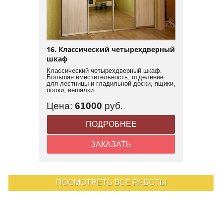
16. Классический четырехдверный
шкаф
Классический четырехдверный шкаф.
Большая вместительность, отделение
для лестницы и гладильной доски, ящики,
полки, вешалки.
Цена:
61000
руб.
ПОДРОБНЕЕ
ЗАКАЗАТЬ
ПОСМОТРЕТЬ ВСЕ РАБОТЫ