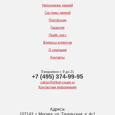
Наполнение дверей
Системы дверей
Портфолио
Гарантия
Прайс-лист
Вопросы клиентов
О компании
Контакты
Ежедневно с 9 до 21
+7 (495) 374-99-95
zakaz@shkaf-coupe.ru
Контактная информация
Адреса:
107143, г. Москва, ул. Тагильская, д. 4с1