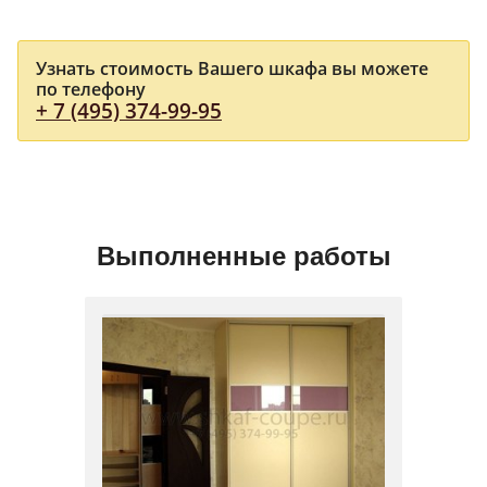
Узнать стоимость Вашего шкафа вы можете
по телефону
+ 7 (495) 374-99-95
Выполненные работы