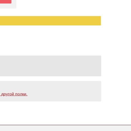
 другой полки.