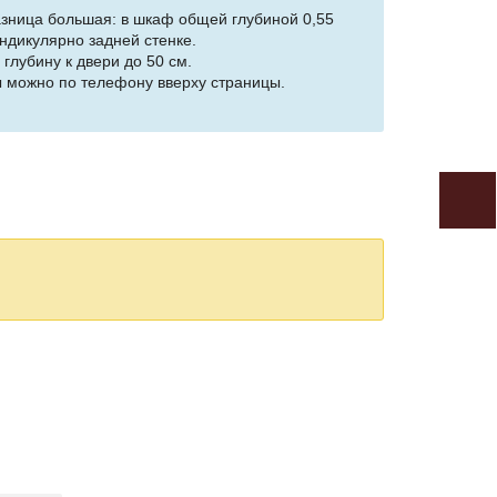
разница большая: в шкаф общей глубиной 0,55
ндикулярно задней стенке.
глубину к двери до 50 см.
ы можно по телефону вверху страницы.