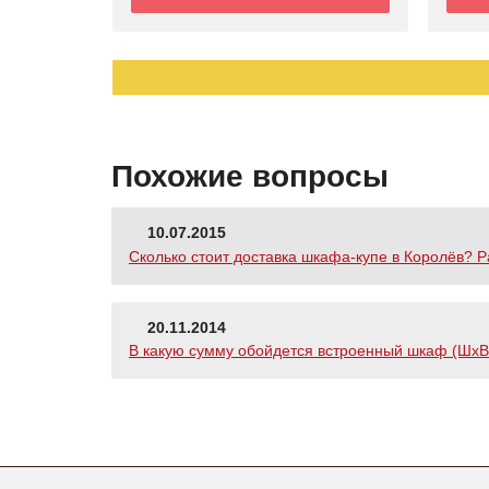
Похожие вопросы
10.07.2015
Сколько стоит доставка шкафа-купе в Королёв? Р
20.11.2014
В какую сумму обойдется встроенный шкаф (ШхВхГ