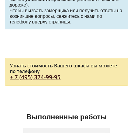
дороже).
Чтобы вызвать замерщика или получить ответы на
возникшие вопросы, свяжитесь с нами по
телефону вверху страницы.
Узнать стоимость Вашего шкафа вы можете
по телефону
+ 7 (495) 374-99-95
Выполненные работы