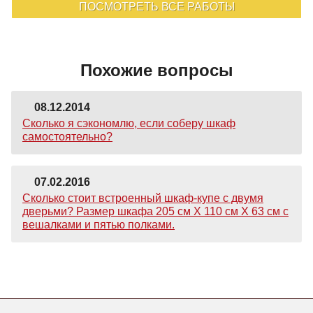
ПОСМОТРЕТЬ ВСЕ РАБОТЫ
Похожие вопросы
08.12.2014
Сколько я сэкономлю, если соберу шкаф
самостоятельно?
07.02.2016
Сколько стоит встроенный шкаф-купе с двумя
дверьми? Размер шкафа 205 см Х 110 см Х 63 см с
вешалками и пятью полками.