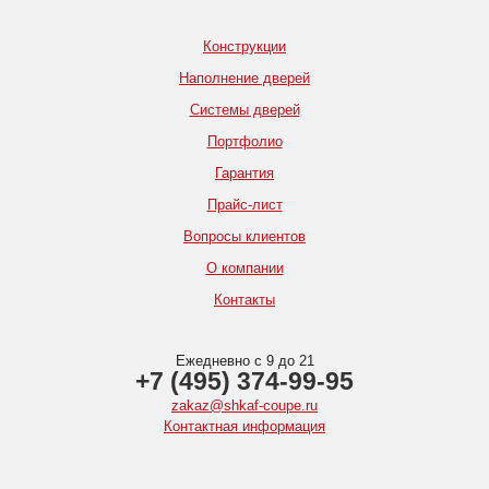
Конструкции
Наполнение дверей
Системы дверей
Портфолио
Гарантия
Прайс-лист
Вопросы клиентов
О компании
Контакты
Ежедневно с 9 до 21
+7 (495) 374-99-95
zakaz@shkaf-coupe.ru
Контактная информация