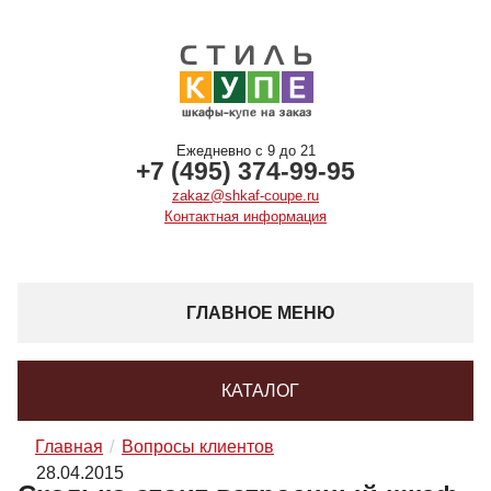
Ежедневно с 9 до 21
+7 (495) 374-99-95
zakaz@shkaf-coupe.ru
Контактная информация
ГЛАВНОЕ МЕНЮ
КАТАЛОГ
Главная
Вопросы клиентов
28.04.2015