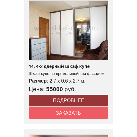
14. 4-х дверный шкаф купе
Шкаф купе не прямолинейным фасадом.
Размер:
2,7 x 0,6 x 2,7 м.
Цена:
55000
руб.
ПОДРОБНЕЕ
ЗАКАЗАТЬ