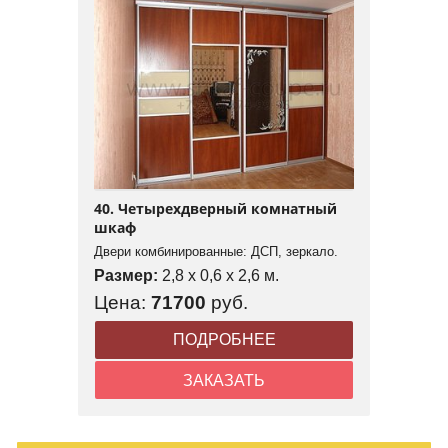
40. Четырехдверный комнатный
шкаф
Двери комбинированные: ДСП, зеркало.
Размер:
2,8 x 0,6 x 2,6 м.
Цена:
71700
руб.
ПОДРОБНЕЕ
ЗАКАЗАТЬ