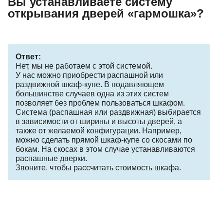
Вы устанавливаете систему
открывания дверей «гармошка»?
Ответ:
Нет, мы не работаем с этой системой.
У нас можно приобрести распашной или
раздвижной шкаф-купе. В подавляющем
большинстве случаев одна из этих систем
позволяет без проблем пользоваться шкафом.
Система (распашная или раздвижная) выбирается
в зависимости от ширины и высоты дверей, а
также от желаемой конфигурации. Например,
можно сделать прямой шкаф-купе со скосами по
бокам. На скосах в этом случае устанавливаются
распашные дверки.
Звоните, чтобы рассчитать стоимость шкафа.