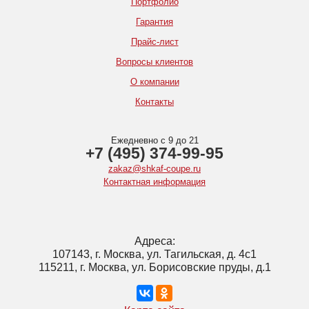
Портфолио
Гарантия
Прайс-лист
Вопросы клиентов
О компании
Контакты
Ежедневно с 9 до 21
+7 (495) 374-99-95
zakaz@shkaf-coupe.ru
Контактная информация
Адреса:
107143, г. Москва, ул. Тагильская, д. 4с1
115211, г. Москва, ул. Борисовские пруды, д.1