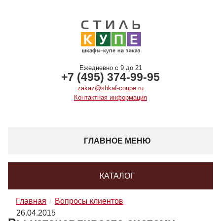
Ежедневно с 9 до 21
+7 (495) 374-99-95
zakaz@shkaf-coupe.ru
Контактная информация
ГЛАВНОЕ МЕНЮ
КАТАЛОГ
Главная
Вопросы клиентов
26.04.2015