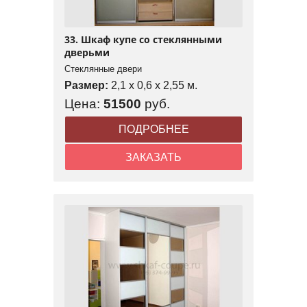
33. Шкаф купе со стеклянными
дверьми
Стеклянные двери
Размер:
2,1 x 0,6 x 2,55 м.
Цена:
51500
руб.
ПОДРОБНЕЕ
ЗАКАЗАТЬ