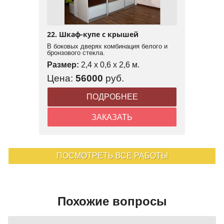
22. Шкаф-купе с крышей
В боковых дверях комбинация белого и
бронзового стекла.
Размер:
2,4 x 0,6 x 2,6 м.
Цена:
56000
руб.
ПОДРОБНЕЕ
ЗАКАЗАТЬ
ПОСМОТРЕТЬ ВСЕ РАБОТЫ
Похожие вопросы