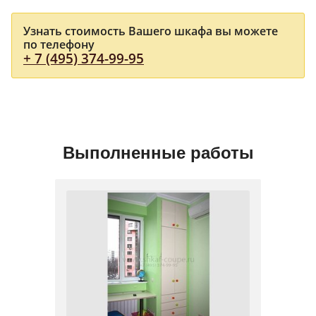
Узнать стоимость Вашего шкафа вы можете
по телефону
+ 7 (495) 374-99-95
Выполненные работы