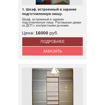
1. Шкаф, встроенный в заранее
подготовленную нишу.
Шкаф, встроенный в заранее
подготовленную нишу. Распашные двери
из ДСП с контрастными ручками.
Цена:
16000
руб.
ПОДРОБНЕЕ
ЗАКАЗАТЬ