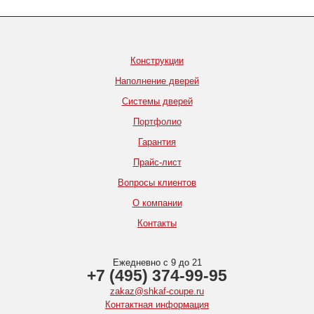
Конструкции
Наполнение дверей
Системы дверей
Портфолио
Гарантия
Прайс-лист
Вопросы клиентов
О компании
Контакты
Ежедневно с 9 до 21
+7 (495) 374-99-95
zakaz@shkaf-coupe.ru
Контактная информация