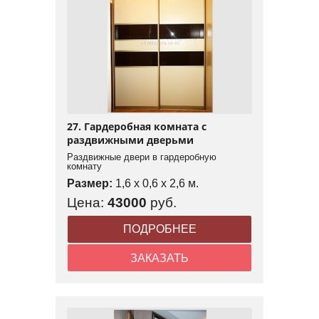
27. Гардеробная комната с
раздвижными дверьми
Раздвижные двери в гардеробную
комнату
Размер:
1,6 x 0,6 x 2,6 м.
Цена:
43000
руб.
ПОДРОБНЕЕ
ЗАКАЗАТЬ