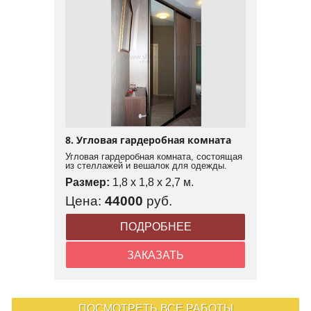
8. Угловая гардеробная комната
Угловая гардеробная комната, состоящая
из стеллажей и вешалок для одежды.
Размер:
1,8 x 1,8 x 2,7 м.
Цена:
44000
руб.
ПОДРОБНЕЕ
ЗАКАЗАТЬ
ПОСМОТРЕТЬ ВСЕ РАБОТЫ