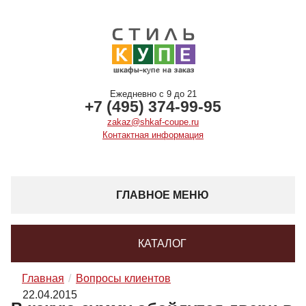
Ежедневно с 9 до 21
+7 (495) 374-99-95
zakaz@shkaf-coupe.ru
Контактная информация
ГЛАВНОЕ МЕНЮ
КАТАЛОГ
Главная
Вопросы клиентов
22.04.2015