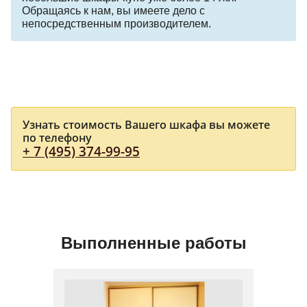
Обращаясь к нам, вы имеете дело с
непосредственным производителем.
Узнать стоимость Вашего шкафа вы можете
по телефону
+ 7 (495) 374-99-95
Выполненные работы