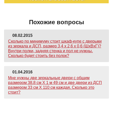
Похожие вопросы
08.02.2015
Сколько по минимуму стоит шкаф-купе с дверьми
из зеркала и ДСП, размер 3,4 х 2,6 х 0,6 (ШхВхГ)?
Внутри полки, задняя стенка и пол не нужны.
Сколько будет стоить без полок?
01.04.2016
Мне нужны две зеркальные двери с общим
размером 38.8 см Х 1 м 49 см и две двери из ДСП
размером 33 см Х 110 см каждая. Сколько это
стоит?