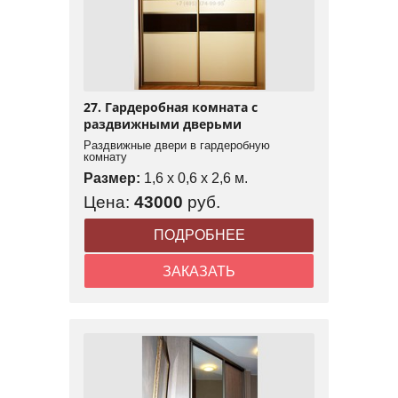
27. Гардеробная комната с
раздвижными дверьми
Раздвижные двери в гардеробную
комнату
Размер:
1,6 x 0,6 x 2,6 м.
Цена:
43000
руб.
ПОДРОБНЕЕ
ЗАКАЗАТЬ