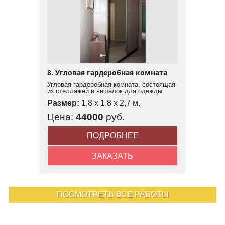
8. Угловая гардеробная комната
Угловая гардеробная комната, состоящая
из стеллажей и вешалок для одежды.
Размер:
1,8 x 1,8 x 2,7 м.
Цена:
44000
руб.
ПОДРОБНЕЕ
ЗАКАЗАТЬ
ПОСМОТРЕТЬ ВСЕ РАБОТЫ