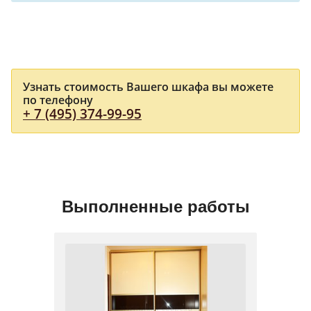
Узнать стоимость Вашего шкафа вы можете
по телефону
+ 7 (495) 374-99-95
Выполненные работы