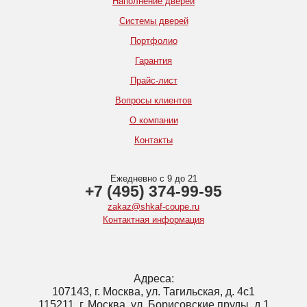
Наполнение дверей
Системы дверей
Портфолио
Гарантия
Прайс-лист
Вопросы клиентов
О компании
Контакты
Ежедневно с 9 до 21
+7 (495) 374-99-95
zakaz@shkaf-coupe.ru
Контактная информация
Адреса:
107143, г. Москва, ул. Тагильская, д. 4с1
115211, г. Москва, ул. Борисовские пруды, д.1