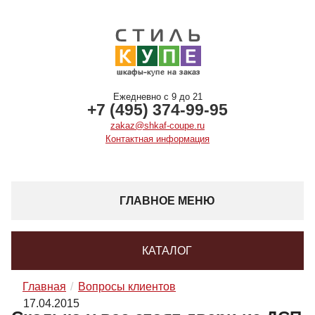
Ежедневно с 9 до 21
+7 (495) 374-99-95
zakaz@shkaf-coupe.ru
Контактная информация
ГЛАВНОЕ МЕНЮ
КАТАЛОГ
Главная
Вопросы клиентов
17.04.2015