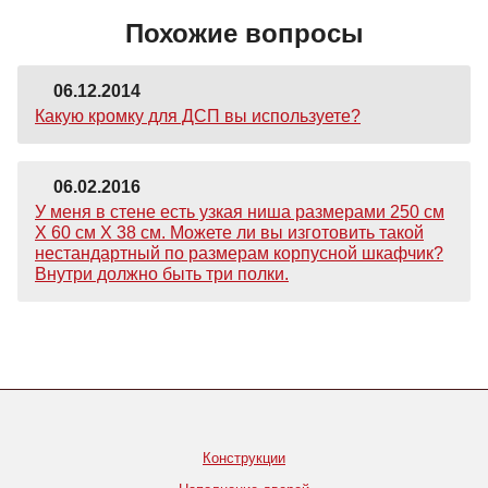
Похожие вопросы
06.12.2014
Какую кромку для ДСП вы используете?
06.02.2016
У меня в стене есть узкая ниша размерами 250 см
Х 60 см Х 38 см. Можете ли вы изготовить такой
нестандартный по размерам корпусной шкафчик?
Внутри должно быть три полки.
Конструкции