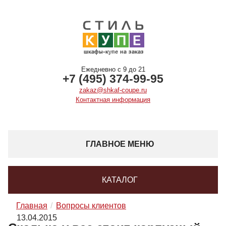
Ежедневно с 9 до 21
+7 (495) 374-99-95
zakaz@shkaf-coupe.ru
Контактная информация
ГЛАВНОЕ МЕНЮ
КАТАЛОГ
Главная
Вопросы клиентов
13.04.2015