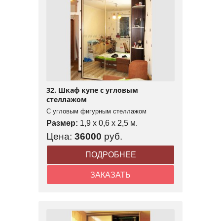
32. Шкаф купе с угловым
стеллажом
С угловым фигурным стеллажом
Размер:
1,9 x 0,6 x 2,5 м.
Цена:
36000
руб.
ПОДРОБНЕЕ
ЗАКАЗАТЬ