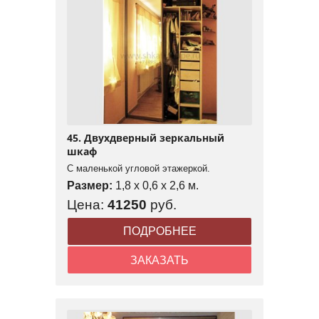
45. Двухдверный зеркальный
шкаф
С маленькой угловой этажеркой.
Размер:
1,8 x 0,6 x 2,6 м.
Цена:
41250
руб.
ПОДРОБНЕЕ
ЗАКАЗАТЬ