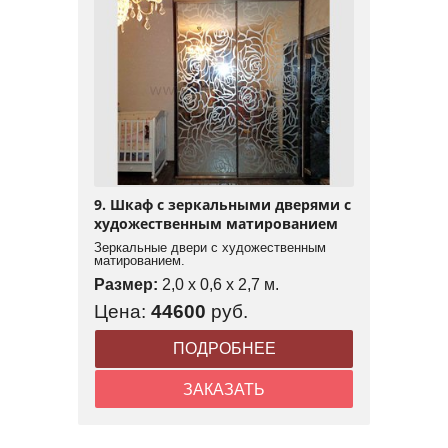
9. Шкаф с зеркальными дверями с
художественным матированием
Зеркальные двери с художественным
матированием.
Размер:
2,0 x 0,6 x 2,7 м.
Цена:
44600
руб.
ПОДРОБНЕЕ
ЗАКАЗАТЬ