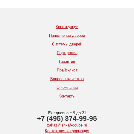
Конструкции
Наполнение дверей
Системы дверей
Портфолио
Гарантия
Прайс-лист
Вопросы клиентов
О компании
Контакты
Ежедневно с 9 до 21
+7 (495) 374-99-95
zakaz@shkaf-coupe.ru
Контактная информация