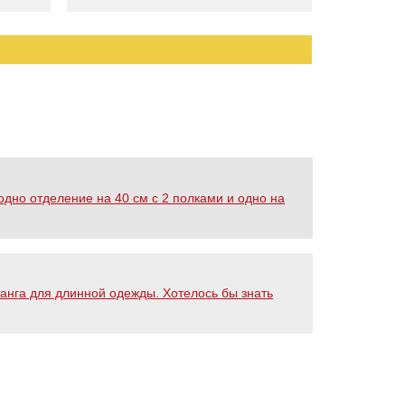
одно отделение на 40 см с 2 полками и одно на
штанга для длинной одежды. Хотелось бы знать