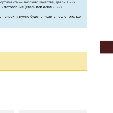
ортименте — высокого качества, двери в них
 изготовления (сталь или алюминий).
 половину нужно будет оплатить после того, как