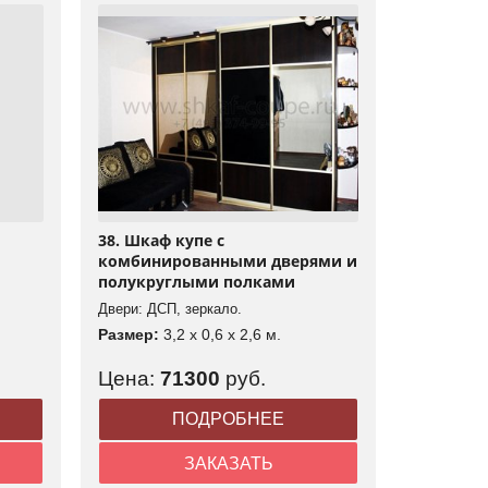
38. Шкаф купе с
комбинированными дверями и
полукруглыми полками
Двери: ДСП, зеркало.
Размер:
3,2 x 0,6 x 2,6 м.
Цена:
71300
руб.
ПОДРОБНЕЕ
ЗАКАЗАТЬ