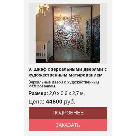
9. Шкаф с зеркальными дверями с
художественным матированием
Зеркальные двери с художественным
матированием.
Размер:
2,0 x 0,6 x 2,7 м.
Цена:
44600
руб.
ПОДРОБНЕЕ
ЗАКАЗАТЬ