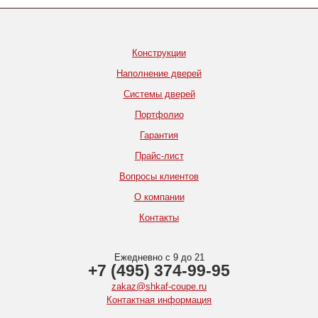
Конструкции
Наполнение дверей
Системы дверей
Портфолио
Гарантия
Прайс-лист
Вопросы клиентов
О компании
Контакты
Ежедневно с 9 до 21
+7 (495) 374-99-95
zakaz@shkaf-coupe.ru
Контактная информация