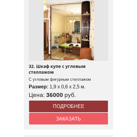
32. Шкаф купе с угловым
стеллажом
С угловым фигурным стеллажом
Размер:
1,9 x 0,6 x 2,5 м.
Цена:
36000
руб.
ПОДРОБНЕЕ
ЗАКАЗАТЬ