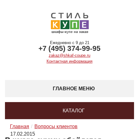
Ежедневно с 9 до 21
+7 (495) 374-99-95
zakaz@shkaf-coupe.ru
Контактная информация
ГЛАВНОЕ МЕНЮ
КАТАЛОГ
Главная
Вопросы клиентов
17.02.2015