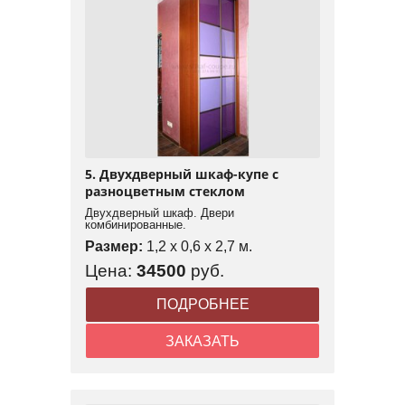
5. Двухдверный шкаф-купе с
разноцветным стеклом
Двухдверный шкаф. Двери
комбинированные.
Размер:
1,2 x 0,6 x 2,7 м.
Цена:
34500
руб.
ПОДРОБНЕЕ
ЗАКАЗАТЬ