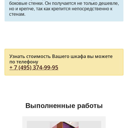
боковые стенки. Он получается не только дешевле,
но и крепче, так как крепится непосредственно к
стенам.
Узнать стоимость Вашего шкафа вы можете
по телефону
+ 7 (495) 374-99-95
Выполненные работы