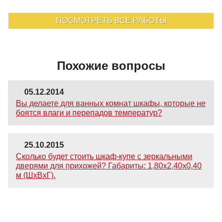
ПОСМОТРЕТЬ ВСЕ РАБОТЫ
Похожие вопросы
05.12.2014
Вы делаете для ванных комнат шкафы, которые не
боятся влаги и перепадов температур?
25.10.2015
Сколько будет стоить шкаф-купе с зеркальными
дверями для прихожей? Габариты: 1,80х2,40х0,40
м (ШхВхГ).