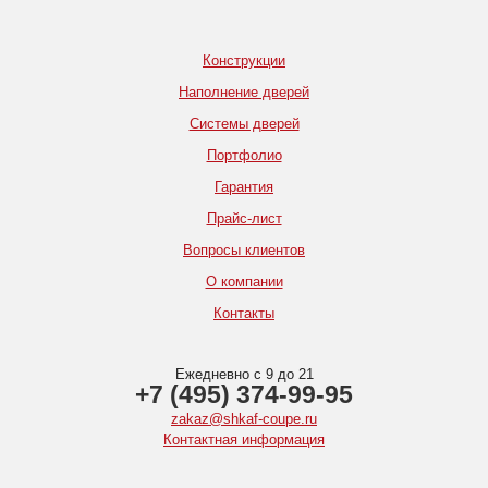
Конструкции
Наполнение дверей
Системы дверей
Портфолио
Гарантия
Прайс-лист
Вопросы клиентов
О компании
Контакты
Ежедневно с 9 до 21
+7 (495) 374-99-95
zakaz@shkaf-coupe.ru
Контактная информация