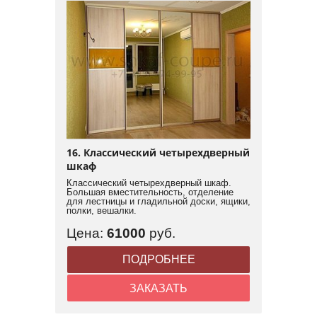
16. Классический четырехдверный
шкаф
Классический четырехдверный шкаф.
Большая вместительность, отделение
для лестницы и гладильной доски, ящики,
полки, вешалки.
Цена:
61000
руб.
ПОДРОБНЕЕ
ЗАКАЗАТЬ