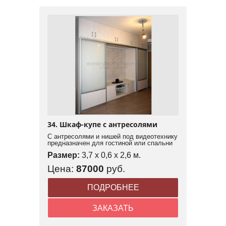
34. Шкаф-купе с антресолями
С антресолями и нишей под видеотехнику
предназначен для гостиной или спальни
Размер:
3,7 x 0,6 x 2,6 м.
Цена:
87000
руб.
ПОДРОБНЕЕ
ЗАКАЗАТЬ