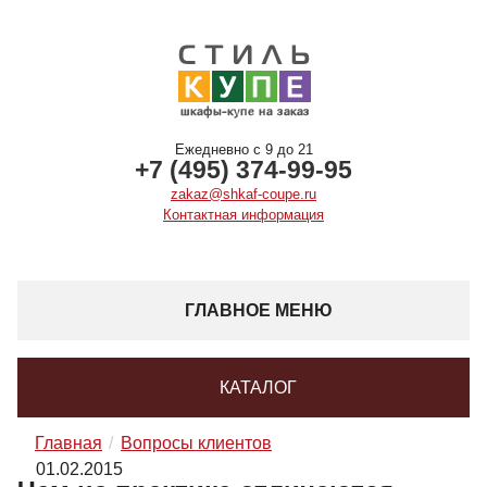
Ежедневно с 9 до 21
+7 (495) 374-99-95
zakaz@shkaf-coupe.ru
Контактная информация
ГЛАВНОЕ МЕНЮ
КАТАЛОГ
Главная
Вопросы клиентов
01.02.2015