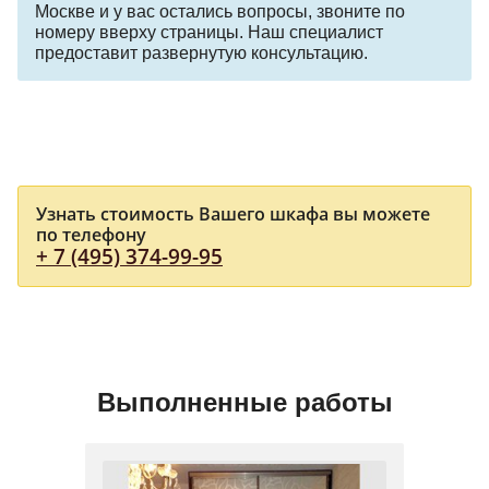
Москве и у вас остались вопросы, звоните по
номеру вверху страницы. Наш специалист
предоставит развернутую консультацию.
Узнать стоимость Вашего шкафа вы можете
по телефону
+ 7 (495) 374-99-95
Выполненные работы