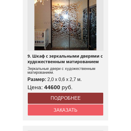
9. Шкаф с зеркальными дверями с
художественным матированием
Зеркальные двери с художественным
матированием.
Размер:
2,0 x 0,6 x 2,7 м.
Цена:
44600
руб.
ПОДРОБНЕЕ
ЗАКАЗАТЬ