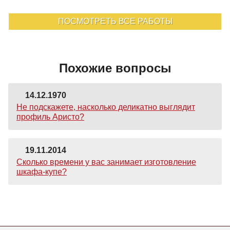
ПОСМОТРЕТЬ ВСЕ РАБОТЫ
Похожие вопросы
14.12.1970
Не подскажете, насколько деликатно выглядит
профиль Аристо?
19.11.2014
Сколько времени у вас занимает изготовление
шкафа-купе?