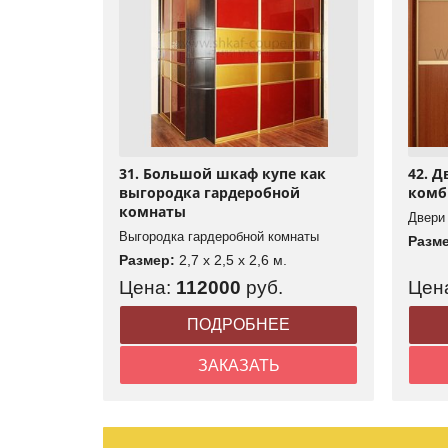
31. Большой шкаф купе как
42. 
выгородка гардеробной
комб
комнаты
Двери
Выгородка гардеробной комнаты
Разм
Размер:
2,7 x 2,5 x 2,6 м.
Цена:
112000
руб.
Цен
ПОДРОБНЕЕ
ЗАКАЗАТЬ