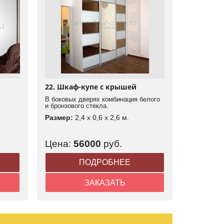
22. Шкаф-купе с крышей
В боковых дверях комбинация белого
и бронзового стекла.
Размер:
2,4 x 0,6 x 2,6 м.
Цена:
56000
руб.
ПОДРОБНЕЕ
ЗАКАЗАТЬ