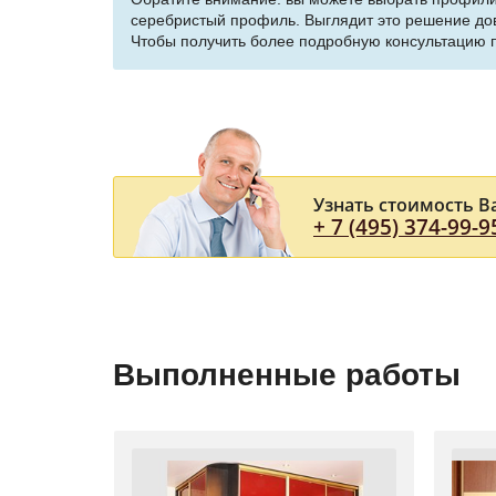
серебристый профиль. Выглядит это решение до
Чтобы получить более подробную консультацию п
Узнать стоимость В
+ 7 (495) 374-99-9
Выполненные работы