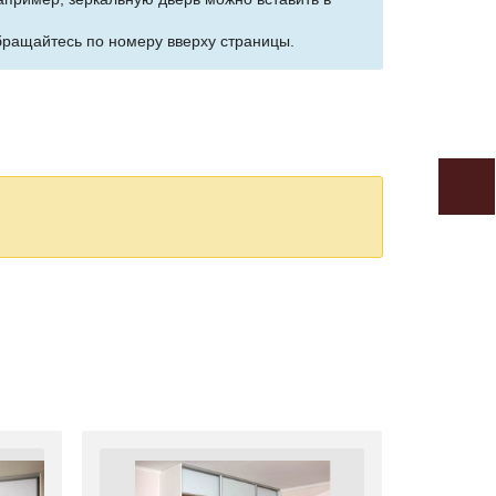
бращайтесь по номеру вверху страницы.